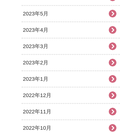
2023年5月
2023年4月
2023年3月
2023年2月
2023年1月
2022年12月
2022年11月
2022年10月