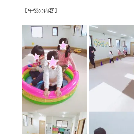
【午後の内容】