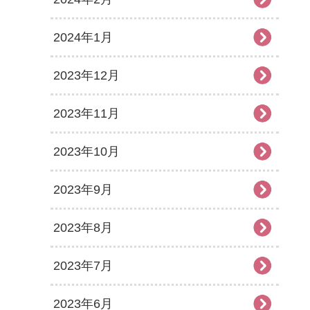
2024年1月
2023年12月
2023年11月
2023年10月
2023年9月
2023年8月
2023年7月
2023年6月