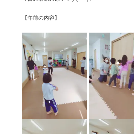
【午前の内容】