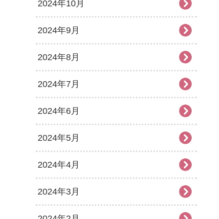
2024年10月
2024年9月
2024年8月
2024年7月
2024年6月
2024年5月
2024年4月
2024年3月
2024年2月