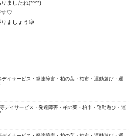
したね(*^^*)
です♡
りましょう😄
等デイサービス・発達障害・柏の葉・柏市・運動遊び・運
育
後等デイサービス・発達障害・柏の葉・柏市・運動遊び・運
育
等デイサービス・発達障害・柏の葉・柏市・運動遊び・運