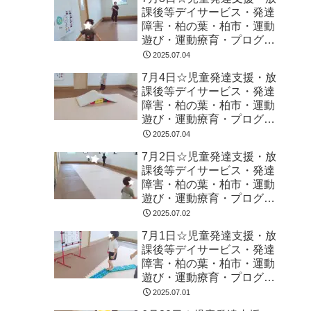
課後等デイサービス・発達
障害・柏の葉・柏市・運動
遊び・運動療育・プログラ
ム・楽しい療育
2025.07.04
7月4日☆児童発達支援・放
課後等デイサービス・発達
障害・柏の葉・柏市・運動
遊び・運動療育・プログラ
ム・楽しい療育
2025.07.04
7月2日☆児童発達支援・放
課後等デイサービス・発達
障害・柏の葉・柏市・運動
遊び・運動療育・プログラ
ム・楽しい療育
2025.07.02
7月1日☆児童発達支援・放
課後等デイサービス・発達
障害・柏の葉・柏市・運動
遊び・運動療育・プログラ
ム・楽しい療育
2025.07.01