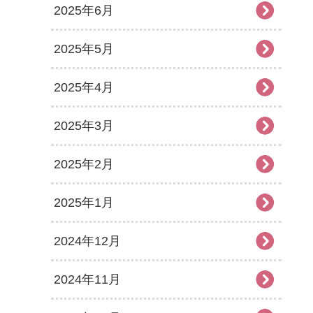
2025年6月
2025年5月
2025年4月
2025年3月
2025年2月
2025年1月
2024年12月
2024年11月