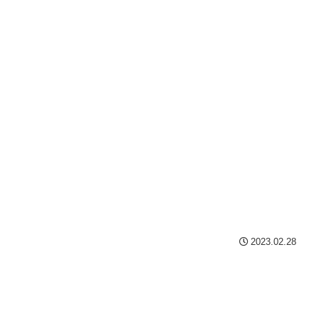
2023.02.28