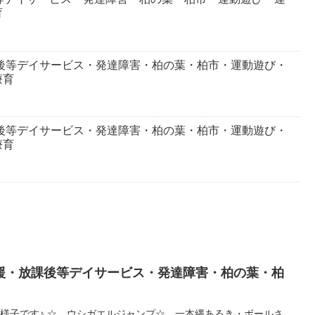
育
課後等デイサービス・発達障害・柏の葉・柏市・運動遊び・
療育
課後等デイサービス・発達障害・柏の葉・柏市・運動遊び・
療育
援・放課後等デイサービス・発達障害・柏の葉・柏
動の様子です♪ ☆ ウシガエルジャンプ☆ 一本縄あるき・ボールさ