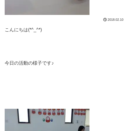
2018.02.10
こんにちは(*^_^*)
今日の活動の様子です♪