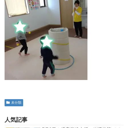
未分類
人気記事