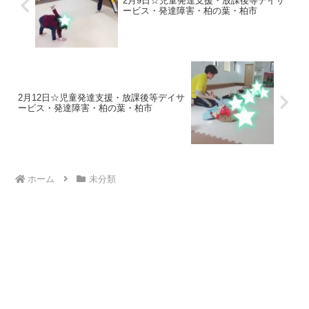
2月9日☆児童発達支援・放課後等デイサ
ービス・発達障害・柏の葉・柏市
2月12日☆児童発達支援・放課後等デイサ
ービス・発達障害・柏の葉・柏市
ホーム
未分類