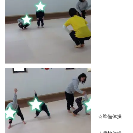
☆準備体操