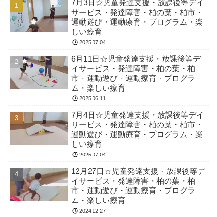
7月3日☆児童発達支援・放課後等デイ
サービス・発達障害・柏の葉・柏市・
運動遊び・運動療育・プログラム・楽
しい療育
2025.07.04
6月11日☆児童発達支援・放課後等デ
イサービス・発達障害・柏の葉・柏
市・運動遊び・運動療育・プログラ
ム・楽しい療育
2025.06.11
7月4日☆児童発達支援・放課後等デイ
サービス・発達障害・柏の葉・柏市・
運動遊び・運動療育・プログラム・楽
しい療育
2025.07.04
12月27日☆児童発達支援・放課後等デ
イサービス・発達障害・柏の葉・柏
市・運動遊び・運動療育・プログラ
ム・楽しい療育
2024.12.27