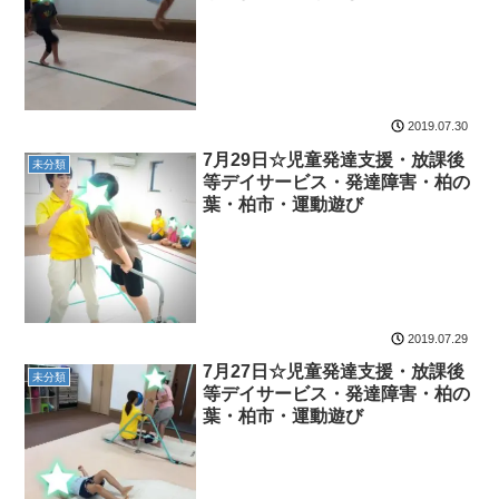
2019.07.30
7月29日☆児童発達支援・放課後
未分類
等デイサービス・発達障害・柏の
葉・柏市・運動遊び
2019.07.29
7月27日☆児童発達支援・放課後
未分類
等デイサービス・発達障害・柏の
葉・柏市・運動遊び