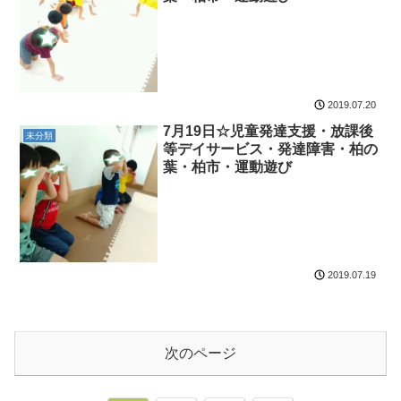
2019.07.20
7月19日☆児童発達支援・放課後
未分類
等デイサービス・発達障害・柏の
葉・柏市・運動遊び
2019.07.19
次のページ