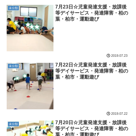
7月23日☆児童発達支援・放課後
未分類
等デイサービス・発達障害・柏の
葉・柏市・運動遊び
2019.07.23
7月22日☆児童発達支援・放課後
未分類
等デイサービス・発達障害・柏の
葉・柏市・運動遊び
2019.07.22
7月20日☆児童発達支援・放課後
未分類
等デイサービス・発達障害・柏の
葉・柏市・運動遊び