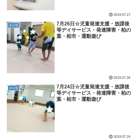
2019.07.27
7月26日☆児童発達支援・放課後
未分類
等デイサービス・発達障害・柏の
葉・柏市・運動遊び
2019.07.26
7月24日☆児童発達支援・放課後
未分類
等デイサービス・発達障害・柏の
葉・柏市・運動遊び
2019.07.24