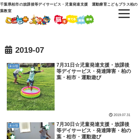
千葉県柏市の放課後等デイサービス・児童発達支援 運動療育こどもプラス柏の
葉教室
2019-07
7月31日☆児童発達支援・放課後
未分類
等デイサービス・発達障害・柏の
葉・柏市・運動遊び
2019.07.31
7月30日☆児童発達支援・放課後
未分類
等デイサービス・発達障害・柏の
葉・柏市・運動遊び