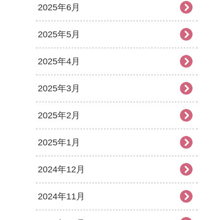
2025年6月
2025年5月
2025年4月
2025年3月
2025年2月
2025年1月
2024年12月
2024年11月