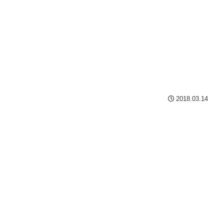
2018.03.14