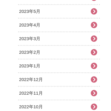
2023年5月
2023年4月
2023年3月
2023年2月
2023年1月
2022年12月
2022年11月
2022年10月