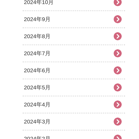
2024年10月
2024年9月
2024年8月
2024年7月
2024年6月
2024年5月
2024年4月
2024年3月
2024年2月