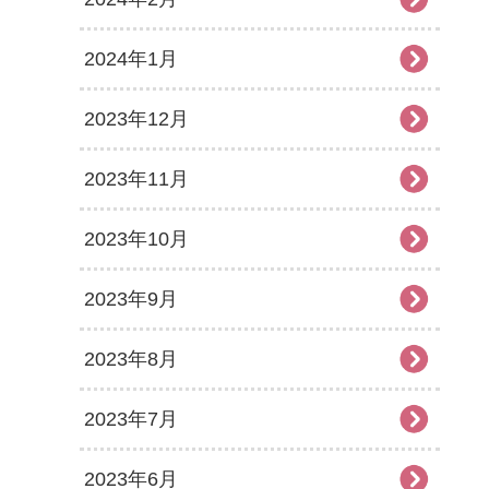
2024年1月
2023年12月
2023年11月
2023年10月
2023年9月
2023年8月
2023年7月
2023年6月