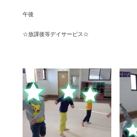
午後
☆放課後等デイサービス☆