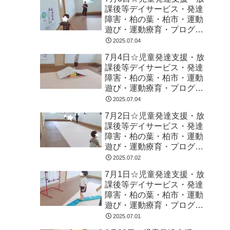
課後等デイサービス・発達
障害・柏の葉・柏市・運動
遊び・運動療育・プログラ
ム・楽しい療育
2025.07.04
7月4日☆児童発達支援・放
課後等デイサービス・発達
障害・柏の葉・柏市・運動
遊び・運動療育・プログラ
ム・楽しい療育
2025.07.04
7月2日☆児童発達支援・放
課後等デイサービス・発達
障害・柏の葉・柏市・運動
遊び・運動療育・プログラ
ム・楽しい療育
2025.07.02
7月1日☆児童発達支援・放
課後等デイサービス・発達
障害・柏の葉・柏市・運動
遊び・運動療育・プログラ
ム・楽しい療育
2025.07.01