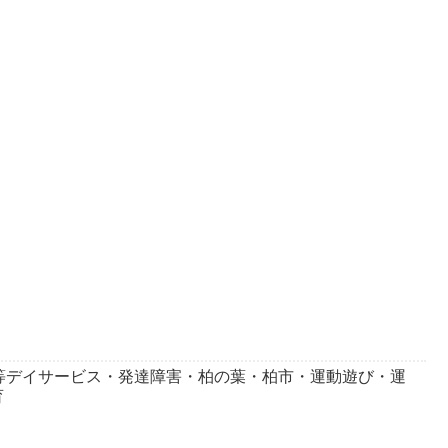
等デイサービス・発達障害・柏の葉・柏市・運動遊び・運
育