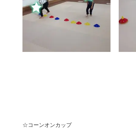
☆コーンオンカップ