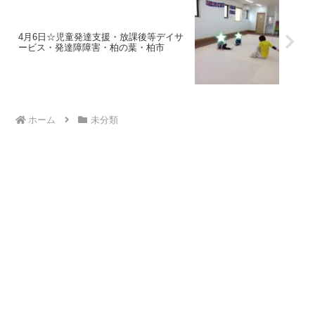
4月6日☆児童発達支援・放課後等デイサ
ービス・発達障障害・柏の葉・柏市
ホーム
未分類