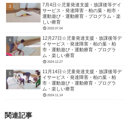
7月4日☆児童発達支援・放課後等デイ
サービス・発達障害・柏の葉・柏市・
運動遊び・運動療育・プログラム・楽
しい療育
2025.07.04
12月27日☆児童発達支援・放課後等デ
イサービス・発達障害・柏の葉・柏
市・運動遊び・運動療育・プログラ
ム・楽しい療育
2024.12.27
11月14日☆児童発達支援・放課後等デ
イサービス・発達障害・柏の葉・柏
市・運動遊び・運動療育・プログラ
ム・楽しい療育
2024.11.14
関連記事