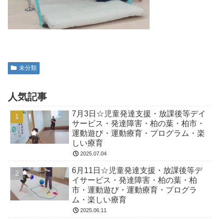
未分類
人気記事
7月3日☆児童発達支援・放課後等デイ
サービス・発達障害・柏の葉・柏市・
運動遊び・運動療育・プログラム・楽
しい療育
2025.07.04
6月11日☆児童発達支援・放課後等デ
イサービス・発達障害・柏の葉・柏
市・運動遊び・運動療育・プログラ
ム・楽しい療育
2025.06.11