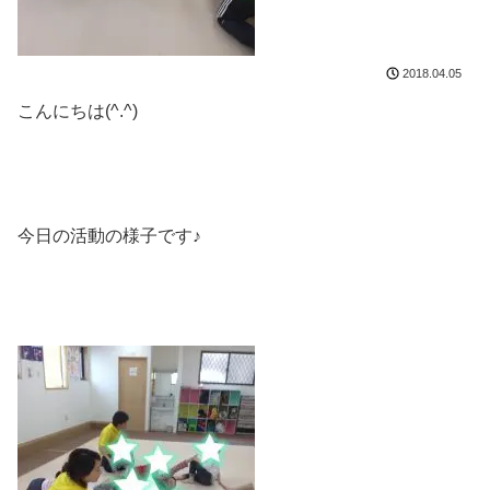
2018.04.05
こんにちは(^.^)
今日の活動の様子です♪