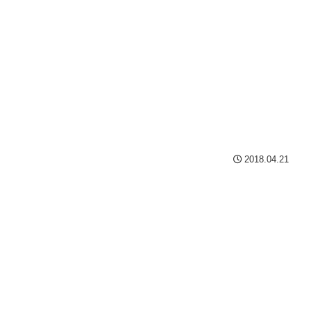
2018.04.21