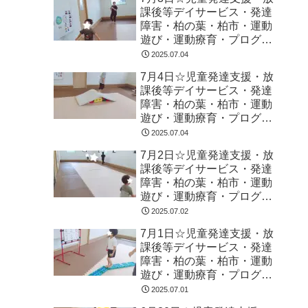
課後等デイサービス・発達
障害・柏の葉・柏市・運動
遊び・運動療育・プログラ
ム・楽しい療育
2025.07.04
7月4日☆児童発達支援・放
課後等デイサービス・発達
障害・柏の葉・柏市・運動
遊び・運動療育・プログラ
ム・楽しい療育
2025.07.04
7月2日☆児童発達支援・放
課後等デイサービス・発達
障害・柏の葉・柏市・運動
遊び・運動療育・プログラ
ム・楽しい療育
2025.07.02
7月1日☆児童発達支援・放
課後等デイサービス・発達
障害・柏の葉・柏市・運動
遊び・運動療育・プログラ
ム・楽しい療育
2025.07.01