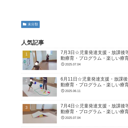
未分類
人気記事
7月3日☆児童発達支援・放課後
動療育・プログラム・楽しい療
2025.07.04
6月11日☆児童発達支援・放課
動療育・プログラム・楽しい療
2025.06.11
7月4日☆児童発達支援・放課後
動療育・プログラム・楽しい療
2025.07.04