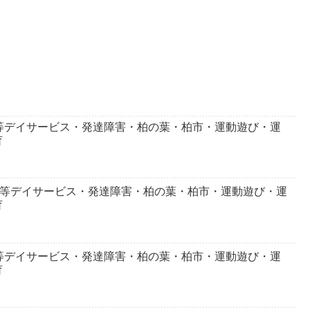
等デイサービス・発達障害・柏の葉・柏市・運動遊び・運
育
後等デイサービス・発達障害・柏の葉・柏市・運動遊び・運
育
等デイサービス・発達障害・柏の葉・柏市・運動遊び・運
育