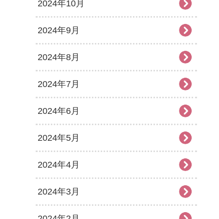
2024年10月
2024年9月
2024年8月
2024年7月
2024年6月
2024年5月
2024年4月
2024年3月
2024年2月