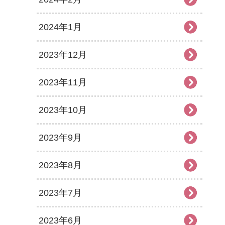
2024年1月
2023年12月
2023年11月
2023年10月
2023年9月
2023年8月
2023年7月
2023年6月