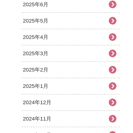
2025年6月
2025年5月
2025年4月
2025年3月
2025年2月
2025年1月
2024年12月
2024年11月