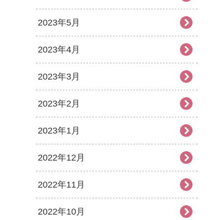
2023年5月
2023年4月
2023年3月
2023年2月
2023年1月
2022年12月
2022年11月
2022年10月