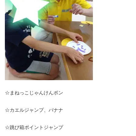
☆まねっこじゃんけんポン
☆カエルジャンプ、バナナ
☆跳び箱ポイントジャンプ