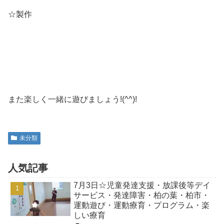
☆製作
また楽しく一緒に遊びましょう!(^^)!
未分類
人気記事
7月3日☆児童発達支援・放課後等デイ
サービス・発達障害・柏の葉・柏市・
運動遊び・運動療育・プログラム・楽
しい療育