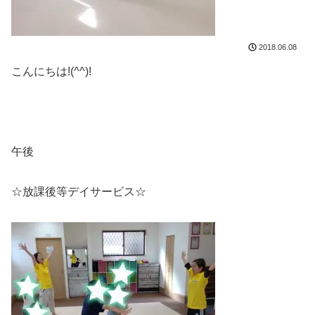
2018.06.08
こんにちは!(^^)!
午後
☆放課後等デイサービス☆