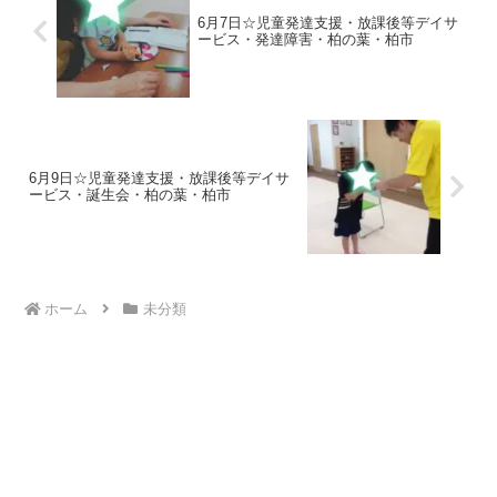
6月7日☆児童発達支援・放課後等デイサ
ービス・発達障害・柏の葉・柏市
6月9日☆児童発達支援・放課後等デイサ
ービス・誕生会・柏の葉・柏市
ホーム
未分類