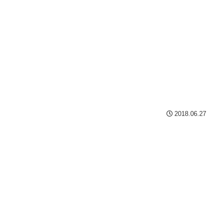
2018.06.27