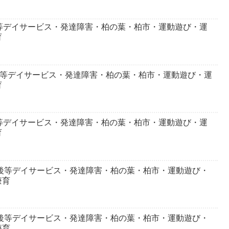
等デイサービス・発達障害・柏の葉・柏市・運動遊び・運
育
後等デイサービス・発達障害・柏の葉・柏市・運動遊び・運
育
等デイサービス・発達障害・柏の葉・柏市・運動遊び・運
育
課後等デイサービス・発達障害・柏の葉・柏市・運動遊び・
療育
課後等デイサービス・発達障害・柏の葉・柏市・運動遊び・
療育