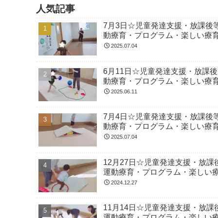
人気記事
7月3日☆児童発達支援・放課後
動療育・プログラム・楽しい療
2025.07.04
6月11日☆児童発達支援・放課
動療育・プログラム・楽しい療
2025.06.11
7月4日☆児童発達支援・放課後
動療育・プログラム・楽しい療
2025.07.04
12月27日☆児童発達支援・放
運動療育・プログラム・楽しい
2024.12.27
11月14日☆児童発達支援・放
運動療育・プログラム・楽しい