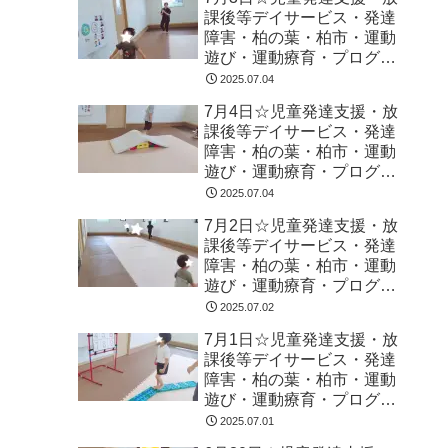
課後等デイサービス・発達
障害・柏の葉・柏市・運動
遊び・運動療育・プログラ
ム・楽しい療育
2025.07.04
7月4日☆児童発達支援・放
課後等デイサービス・発達
障害・柏の葉・柏市・運動
遊び・運動療育・プログラ
ム・楽しい療育
2025.07.04
7月2日☆児童発達支援・放
課後等デイサービス・発達
障害・柏の葉・柏市・運動
遊び・運動療育・プログラ
ム・楽しい療育
2025.07.02
7月1日☆児童発達支援・放
課後等デイサービス・発達
障害・柏の葉・柏市・運動
遊び・運動療育・プログラ
ム・楽しい療育
2025.07.01