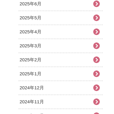
2025年6月
2025年5月
2025年4月
2025年3月
2025年2月
2025年1月
2024年12月
2024年11月