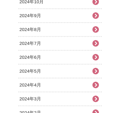
2024年10月
2024年9月
2024年8月
2024年7月
2024年6月
2024年5月
2024年4月
2024年3月
2024年2月