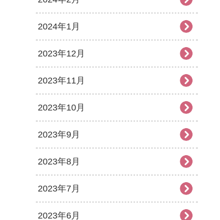
2024年1月
2023年12月
2023年11月
2023年10月
2023年9月
2023年8月
2023年7月
2023年6月