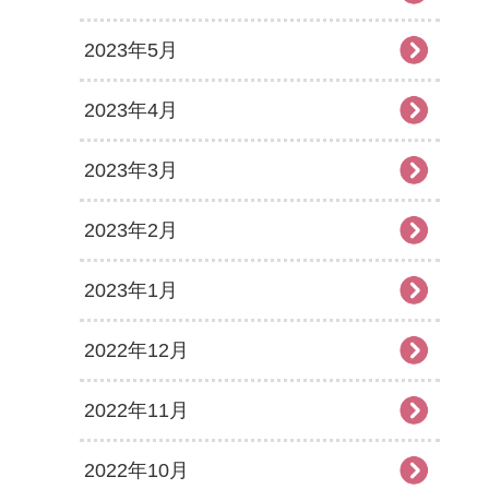
2023年5月
2023年4月
2023年3月
2023年2月
2023年1月
2022年12月
2022年11月
2022年10月