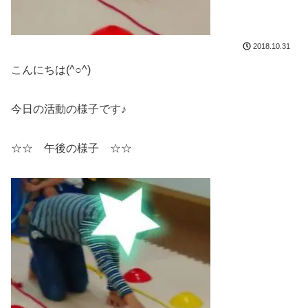
2018.10.31
こんにちは(^○^)
今日の活動の様子です♪
☆☆ 午後の様子 ☆☆