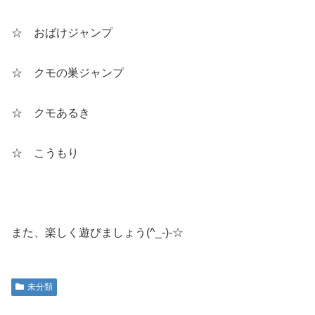
☆ おばけジャンプ
☆ クモの巣ジャンプ
☆ クモあるき
☆ こうもり
また、楽しく遊びましょう(^_-)-☆
未分類