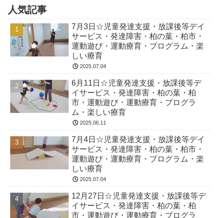
人気記事
7月3日☆児童発達支援・放課後等デイ
サービス・発達障害・柏の葉・柏市・
運動遊び・運動療育・プログラム・楽
しい療育
2025.07.04
6月11日☆児童発達支援・放課後等デ
イサービス・発達障害・柏の葉・柏
市・運動遊び・運動療育・プログラ
ム・楽しい療育
2025.06.11
7月4日☆児童発達支援・放課後等デイ
サービス・発達障害・柏の葉・柏市・
運動遊び・運動療育・プログラム・楽
しい療育
2025.07.04
12月27日☆児童発達支援・放課後等デ
イサービス・発達障害・柏の葉・柏
市・運動遊び・運動療育・プログラ