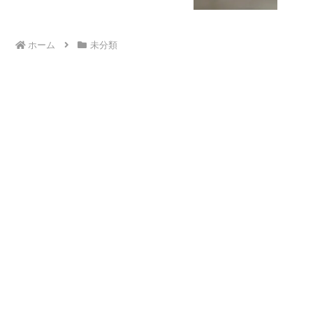
ホーム
未分類