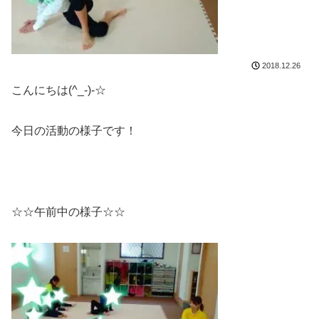
2018.12.26
こんにちは(^_-)-☆
今日の活動の様子です！
☆☆午前中の様子☆☆