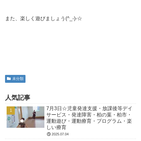
また、楽しく遊びましょう(^_-)-☆
未分類
人気記事
7月3日☆児童発達支援・放課後等デイ
サービス・発達障害・柏の葉・柏市・
運動遊び・運動療育・プログラム・楽
しい療育
2025.07.04