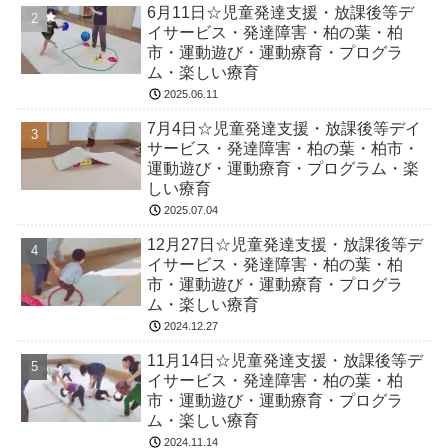
6月11日☆児童発達支援・放課後等デ
イサービス・発達障害・柏の葉・柏
市・運動遊び・運動療育・プログラ
ム・楽しい療育
2025.06.11
7月4日☆児童発達支援・放課後等デイ
サービス・発達障害・柏の葉・柏市・
運動遊び・運動療育・プログラム・楽
しい療育
2025.07.04
12月27日☆児童発達支援・放課後等デ
イサービス・発達障害・柏の葉・柏
市・運動遊び・運動療育・プログラ
ム・楽しい療育
2024.12.27
11月14日☆児童発達支援・放課後等デ
イサービス・発達障害・柏の葉・柏
市・運動遊び・運動療育・プログラ
ム・楽しい療育
2024.11.14