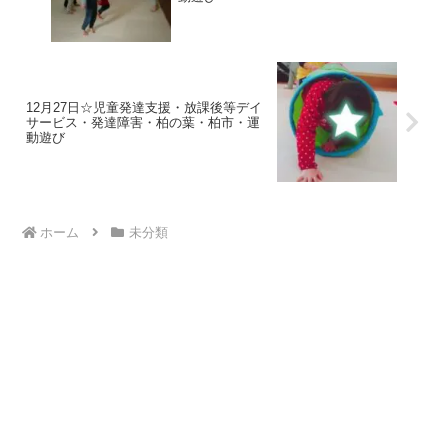
12月27日☆児童発達支援・放課後等デイ
サービス・発達障害・柏の葉・柏市・運
動遊び
ホーム
未分類