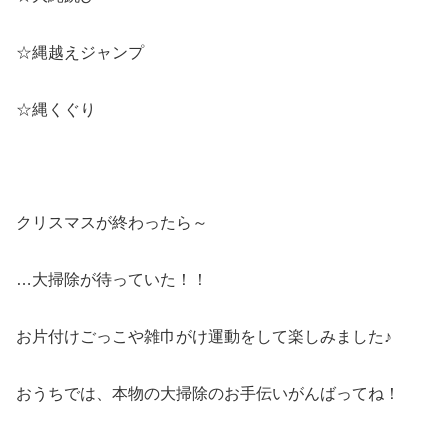
☆縄越えジャンプ
☆縄くぐり
クリスマスが終わったら～
…大掃除が待っていた！！
お片付けごっこや雑巾がけ運動をして楽しみました♪
おうちでは、本物の大掃除のお手伝いがんばってね！