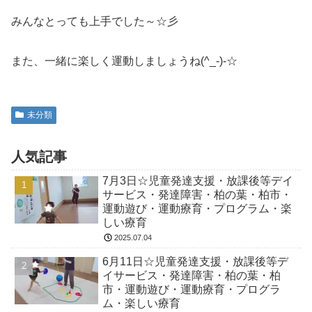
みんなとっても上手でした～☆彡
また、一緒に楽しく運動しましょうね(^_-)-☆
未分類
人気記事
7月3日☆児童発達支援・放課後等デイ
サービス・発達障害・柏の葉・柏市・
運動遊び・運動療育・プログラム・楽
しい療育
2025.07.04
6月11日☆児童発達支援・放課後等デ
イサービス・発達障害・柏の葉・柏
市・運動遊び・運動療育・プログラ
ム・楽しい療育