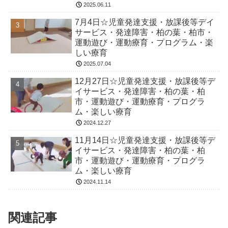
2025.06.11
7月4日☆児童発達支援・放課後等デイ
サービス・発達障害・柏の葉・柏市・
運動遊び・運動療育・プログラム・楽
しい療育
2025.07.04
12月27日☆児童発達支援・放課後等デ
イサービス・発達障害・柏の葉・柏
市・運動遊び・運動療育・プログラ
ム・楽しい療育
2024.12.27
11月14日☆児童発達支援・放課後等デ
イサービス・発達障害・柏の葉・柏
市・運動遊び・運動療育・プログラ
ム・楽しい療育
2024.11.14
関連記事