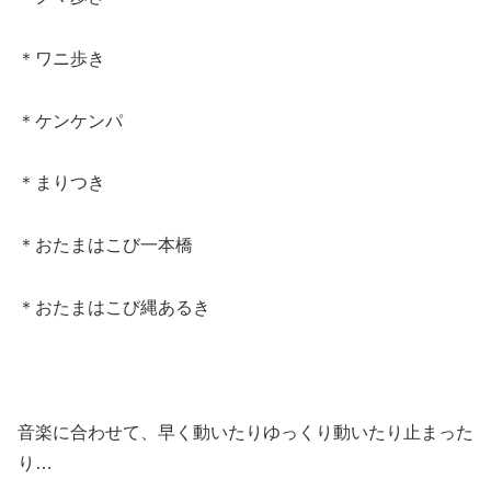
＊ワニ歩き
＊ケンケンパ
＊まりつき
＊おたまはこび一本橋
＊おたまはこび縄あるき
音楽に合わせて、早く動いたりゆっくり動いたり止まった
り…