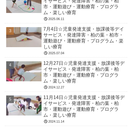
イサービス・発達障害・柏の葉・柏
市・運動遊び・運動療育・プログラ
ム・楽しい療育
2025.06.11
7月4日☆児童発達支援・放課後等デイ
サービス・発達障害・柏の葉・柏市・
運動遊び・運動療育・プログラム・楽
しい療育
2025.07.04
12月27日☆児童発達支援・放課後等デ
イサービス・発達障害・柏の葉・柏
市・運動遊び・運動療育・プログラ
ム・楽しい療育
2024.12.27
11月14日☆児童発達支援・放課後等デ
イサービス・発達障害・柏の葉・柏
市・運動遊び・運動療育・プログラ
ム・楽しい療育
2024.11.14