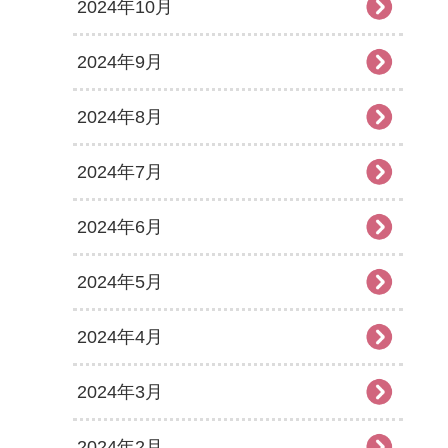
2024年10月
2024年9月
2024年8月
2024年7月
2024年6月
2024年5月
2024年4月
2024年3月
2024年2月