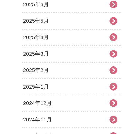
2025年6月
2025年5月
2025年4月
2025年3月
2025年2月
2025年1月
2024年12月
2024年11月