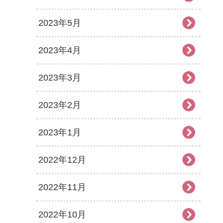
2023年5月
2023年4月
2023年3月
2023年2月
2023年1月
2022年12月
2022年11月
2022年10月