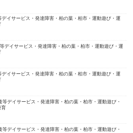
等デイサービス・発達障害・柏の葉・柏市・運動遊び・運
育
後等デイサービス・発達障害・柏の葉・柏市・運動遊び・運
育
等デイサービス・発達障害・柏の葉・柏市・運動遊び・運
育
課後等デイサービス・発達障害・柏の葉・柏市・運動遊び・
療育
課後等デイサービス・発達障害・柏の葉・柏市・運動遊び・