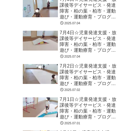
課後等デイサービス・発達
障害・柏の葉・柏市・運動
遊び・運動療育・プログラ
ム・楽しい療育
2025.07.04
7月4日☆児童発達支援・放
課後等デイサービス・発達
障害・柏の葉・柏市・運動
遊び・運動療育・プログラ
ム・楽しい療育
2025.07.04
7月2日☆児童発達支援・放
課後等デイサービス・発達
障害・柏の葉・柏市・運動
遊び・運動療育・プログラ
ム・楽しい療育
2025.07.02
7月1日☆児童発達支援・放
課後等デイサービス・発達
障害・柏の葉・柏市・運動
遊び・運動療育・プログラ
ム・楽しい療育
2025.07.01