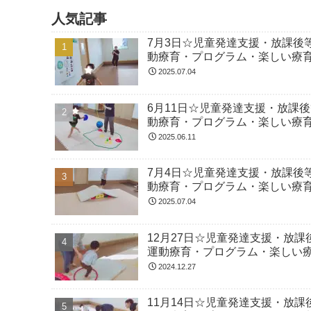
人気記事
7月3日☆児童発達支援・放課後
動療育・プログラム・楽しい療
2025.07.04
6月11日☆児童発達支援・放課
動療育・プログラム・楽しい療
2025.06.11
7月4日☆児童発達支援・放課後
動療育・プログラム・楽しい療
2025.07.04
12月27日☆児童発達支援・放
運動療育・プログラム・楽しい
2024.12.27
11月14日☆児童発達支援・放