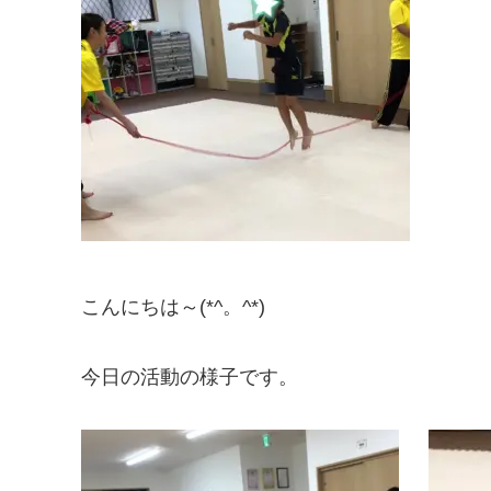
こんにちは～(*^。^*)
今日の活動の様子です。