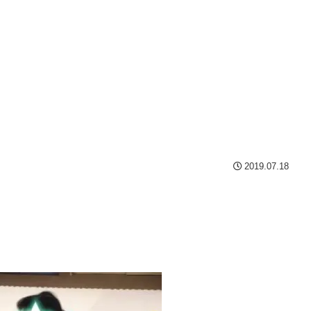
2019.07.18