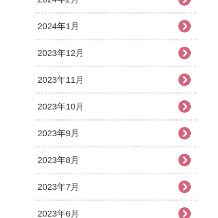
2024年1月
2023年12月
2023年11月
2023年10月
2023年9月
2023年8月
2023年7月
2023年6月