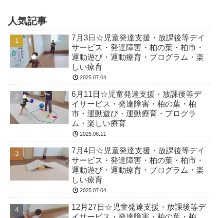
人気記事
7月3日☆児童発達支援・放課後等デイ
サービス・発達障害・柏の葉・柏市・
運動遊び・運動療育・プログラム・楽
しい療育
2025.07.04
6月11日☆児童発達支援・放課後等デ
イサービス・発達障害・柏の葉・柏
市・運動遊び・運動療育・プログラ
ム・楽しい療育
2025.06.11
7月4日☆児童発達支援・放課後等デイ
サービス・発達障害・柏の葉・柏市・
運動遊び・運動療育・プログラム・楽
しい療育
2025.07.04
12月27日☆児童発達支援・放課後等デ
イサービス・発達障害・柏の葉・柏