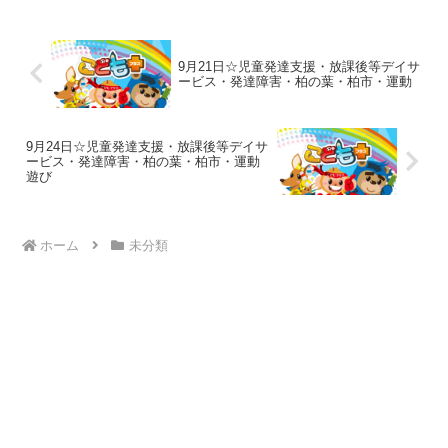
ろごろ、トンネルくぐり、ひよこ歩き、
跳び箱ジャンプ...
9月21日☆児童発達支援・放課後等デイサ
ービス・発達障害・柏の葉・柏市・運動
9月24日☆児童発達支援・放課後等デイサ
ービス・発達障害・柏の葉・柏市・運動
遊び
ホーム
未分類