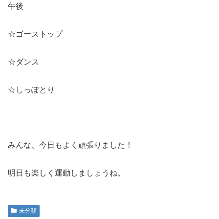
午後
☆ゴーストップ
☆ダンス
☆しっぽとり
みんな、今日もよく頑張りました！
明日も楽しく運動しましょうね。
未分類