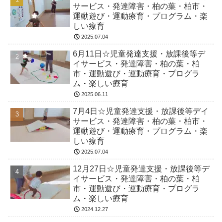
サービス・発達障害・柏の葉・柏市・
運動遊び・運動療育・プログラム・楽
しい療育
2025.07.04
6月11日☆児童発達支援・放課後等デ
イサービス・発達障害・柏の葉・柏
市・運動遊び・運動療育・プログラ
ム・楽しい療育
2025.06.11
7月4日☆児童発達支援・放課後等デイ
サービス・発達障害・柏の葉・柏市・
運動遊び・運動療育・プログラム・楽
しい療育
2025.07.04
12月27日☆児童発達支援・放課後等デ
イサービス・発達障害・柏の葉・柏
市・運動遊び・運動療育・プログラ
ム・楽しい療育
2024.12.27