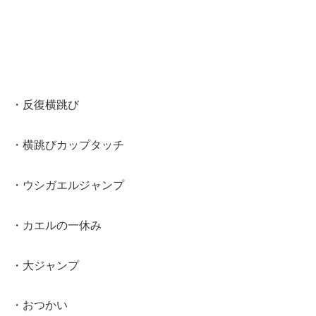
・反復横跳び
・横跳びカップタッチ
・ウシガエルジャンプ
・カエルの一休み
・大ジャンプ
・おつかい