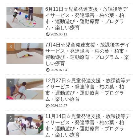
6月11日☆児童発達支援・放課後等デ
イサービス・発達障害・柏の葉・柏
市・運動遊び・運動療育・プログラ
ム・楽しい療育
2025.06.11
7月4日☆児童発達支援・放課後等デイ
サービス・発達障害・柏の葉・柏市・
運動遊び・運動療育・プログラム・楽
しい療育
2025.07.04
12月27日☆児童発達支援・放課後等デ
イサービス・発達障害・柏の葉・柏
市・運動遊び・運動療育・プログラ
ム・楽しい療育
2024.12.27
11月14日☆児童発達支援・放課後等デ
イサービス・発達障害・柏の葉・柏
市・運動遊び・運動療育・プログラ
ム・楽しい療育