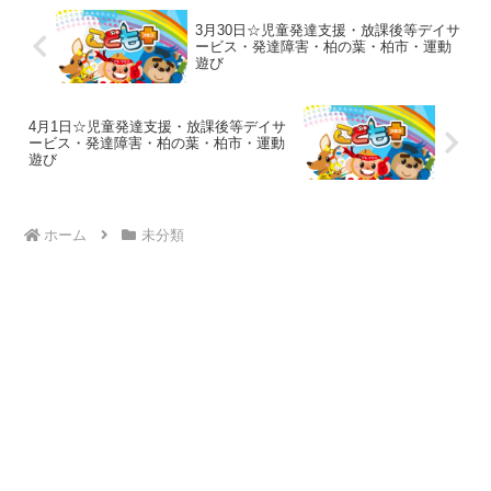
3月30日☆児童発達支援・放課後等デイサ
ービス・発達障害・柏の葉・柏市・運動
遊び
4月1日☆児童発達支援・放課後等デイサ
ービス・発達障害・柏の葉・柏市・運動
遊び
ホーム
未分類