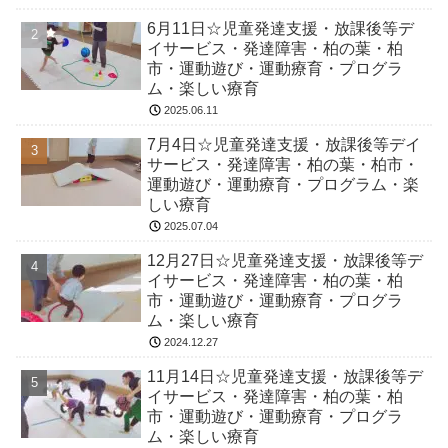
6月11日☆児童発達支援・放課後等デ
イサービス・発達障害・柏の葉・柏
市・運動遊び・運動療育・プログラ
ム・楽しい療育
2025.06.11
7月4日☆児童発達支援・放課後等デイ
サービス・発達障害・柏の葉・柏市・
運動遊び・運動療育・プログラム・楽
しい療育
2025.07.04
12月27日☆児童発達支援・放課後等デ
イサービス・発達障害・柏の葉・柏
市・運動遊び・運動療育・プログラ
ム・楽しい療育
2024.12.27
11月14日☆児童発達支援・放課後等デ
イサービス・発達障害・柏の葉・柏
市・運動遊び・運動療育・プログラ
ム・楽しい療育