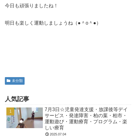
今日も頑張りましたね！
明日も楽しく運動しましょうね（●＾o＾●）
未分類
人気記事
7月3日☆児童発達支援・放課後等デイ
サービス・発達障害・柏の葉・柏市・
運動遊び・運動療育・プログラム・楽
しい療育
2025.07.04