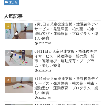
未分類
人気記事
7月3日☆児童発達支援・放課後等デイ
サービス・発達障害・柏の葉・柏市・
運動遊び・運動療育・プログラム・楽
しい療育
2025.07.04
6月11日☆児童発達支援・放課後等デ
イサービス・発達障害・柏の葉・柏
市・運動遊び・運動療育・プログラ
ム・楽しい療育
2025.06.11
7月4日☆児童発達支援・放課後等デイ
サービス・発達障害・柏の葉・柏市・
運動遊び・運動療育・プログラム・楽
しい療育
2025.07.04