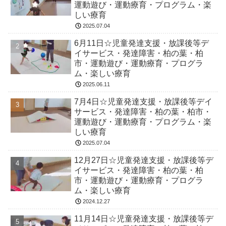
運動遊び・運動療育・プログラム・楽
しい療育
2025.07.04
6月11日☆児童発達支援・放課後等デ
イサービス・発達障害・柏の葉・柏
市・運動遊び・運動療育・プログラ
ム・楽しい療育
2025.06.11
7月4日☆児童発達支援・放課後等デイ
サービス・発達障害・柏の葉・柏市・
運動遊び・運動療育・プログラム・楽
しい療育
2025.07.04
12月27日☆児童発達支援・放課後等デ
イサービス・発達障害・柏の葉・柏
市・運動遊び・運動療育・プログラ
ム・楽しい療育
2024.12.27
11月14日☆児童発達支援・放課後等デ