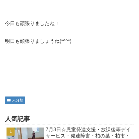
今日も頑張りましたね！
明日も頑張りましょうね(*^^*)
未分類
人気記事
7月3日☆児童発達支援・放課後等デイ
サービス・発達障害・柏の葉・柏市・