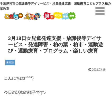
千葉県柏市の放課後等デイサービス・児童発達支援 運動療育こどもプラス柏の
葉教室
3月18日☆児童発達支援・放課後等デイサ
ービス・発達障害・柏の葉・柏市・運動遊
び・運動療育・プログラム・楽しい療育
未分類
2021.03.18
こんにちは(*^^*)
今日の活動の様子です♪