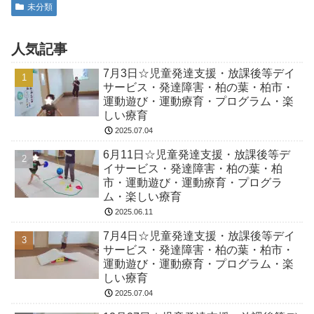
未分類
人気記事
7月3日☆児童発達支援・放課後等デイ
サービス・発達障害・柏の葉・柏市・
運動遊び・運動療育・プログラム・楽
しい療育
2025.07.04
6月11日☆児童発達支援・放課後等デ
イサービス・発達障害・柏の葉・柏
市・運動遊び・運動療育・プログラ
ム・楽しい療育
2025.06.11
7月4日☆児童発達支援・放課後等デイ
サービス・発達障害・柏の葉・柏市・
運動遊び・運動療育・プログラム・楽
しい療育
2025.07.04