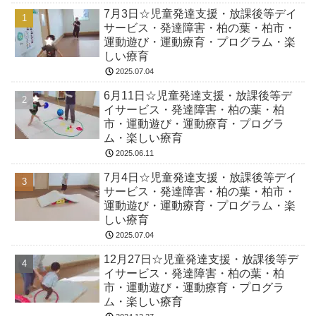
7月3日☆児童発達支援・放課後等デイ
サービス・発達障害・柏の葉・柏市・
運動遊び・運動療育・プログラム・楽
しい療育
2025.07.04
6月11日☆児童発達支援・放課後等デ
イサービス・発達障害・柏の葉・柏
市・運動遊び・運動療育・プログラ
ム・楽しい療育
2025.06.11
7月4日☆児童発達支援・放課後等デイ
サービス・発達障害・柏の葉・柏市・
運動遊び・運動療育・プログラム・楽
しい療育
2025.07.04
12月27日☆児童発達支援・放課後等デ
イサービス・発達障害・柏の葉・柏
市・運動遊び・運動療育・プログラ
ム・楽しい療育