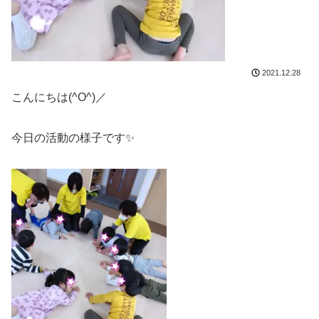
2021.12.28
こんにちは(^O^)／
今日の活動の様子です✨