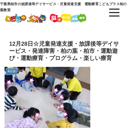
千葉県柏市の放課後等デイサービス・児童発達支援 運動療育こどもプラス柏の
葉教室
12月28日☆児童発達支援・放課後等デイサ
ービス・発達障害・柏の葉・柏市・運動遊
び・運動療育・プログラム・楽しい療育
未分類