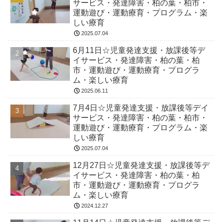
サービス・発達障害・柏の葉・柏市・
運動遊び・運動療育・プログラム・楽
しい療育
2025.07.04
6月11日☆児童発達支援・放課後等デ
イサービス・発達障害・柏の葉・柏
市・運動遊び・運動療育・プログラ
ム・楽しい療育
2025.06.11
7月4日☆児童発達支援・放課後等デイ
サービス・発達障害・柏の葉・柏市・
運動遊び・運動療育・プログラム・楽
しい療育
2025.07.04
12月27日☆児童発達支援・放課後等デ
イサービス・発達障害・柏の葉・柏
市・運動遊び・運動療育・プログラ
ム・楽しい療育
2024.12.27