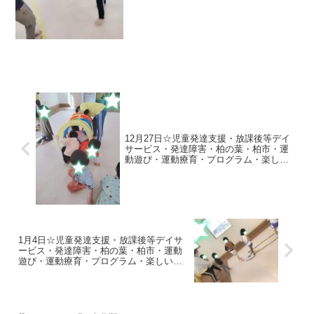
ー、ワッカくぐり、バランスストーン
【午後の内容】 ☆ゴーストップ...
12月27日☆児童発達支援・放課後等デイ
サービス・発達障害・柏の葉・柏市・運
動遊び・運動療育・プログラム・楽しい
療育
1月4日☆児童発達支援・放課後等デイサ
ービス・発達障害・柏の葉・柏市・運動
遊び・運動療育・プログラム・楽しい療
育