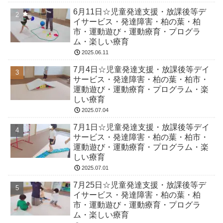
6月11日☆児童発達支援・放課後等デ
イサービス・発達障害・柏の葉・柏
市・運動遊び・運動療育・プログラ
ム・楽しい療育
2025.06.11
7月4日☆児童発達支援・放課後等デイ
サービス・発達障害・柏の葉・柏市・
運動遊び・運動療育・プログラム・楽
しい療育
2025.07.04
7月1日☆児童発達支援・放課後等デイ
サービス・発達障害・柏の葉・柏市・
運動遊び・運動療育・プログラム・楽
しい療育
2025.07.01
7月25日☆児童発達支援・放課後等デ
イサービス・発達障害・柏の葉・柏
市・運動遊び・運動療育・プログラ
ム・楽しい療育