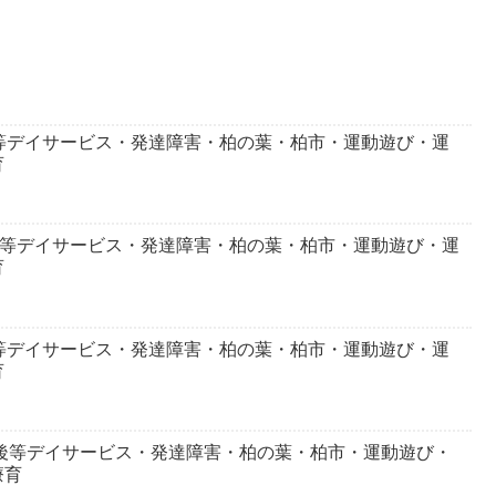
等デイサービス・発達障害・柏の葉・柏市・運動遊び・運
育
後等デイサービス・発達障害・柏の葉・柏市・運動遊び・運
育
等デイサービス・発達障害・柏の葉・柏市・運動遊び・運
育
課後等デイサービス・発達障害・柏の葉・柏市・運動遊び・
療育