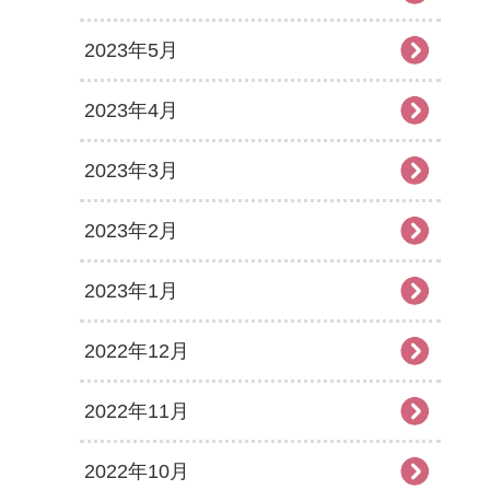
2023年5月
2023年4月
2023年3月
2023年2月
2023年1月
2022年12月
2022年11月
2022年10月