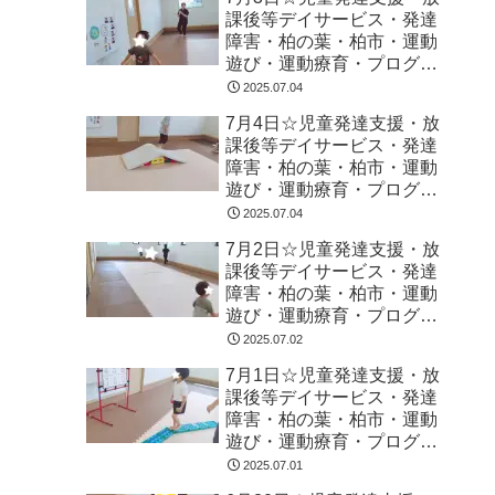
課後等デイサービス・発達
障害・柏の葉・柏市・運動
遊び・運動療育・プログラ
ム・楽しい療育
2025.07.04
7月4日☆児童発達支援・放
課後等デイサービス・発達
障害・柏の葉・柏市・運動
遊び・運動療育・プログラ
ム・楽しい療育
2025.07.04
7月2日☆児童発達支援・放
課後等デイサービス・発達
障害・柏の葉・柏市・運動
遊び・運動療育・プログラ
ム・楽しい療育
2025.07.02
7月1日☆児童発達支援・放
課後等デイサービス・発達
障害・柏の葉・柏市・運動
遊び・運動療育・プログラ
ム・楽しい療育
2025.07.01