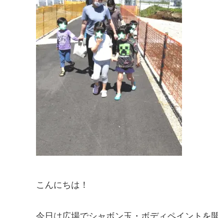
こんにちは！
今日は広場でシャボン玉・ボディペイントを開催し