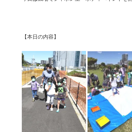
【本日の内容】