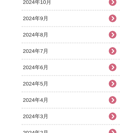
2024年10月
2024年9月
2024年8月
2024年7月
2024年6月
2024年5月
2024年4月
2024年3月
2024年2月