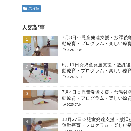
未分類
人気記事
7月3日☆児童発達支援・放課後
動療育・プログラム・楽しい療
2025.07.04
6月11日☆児童発達支援・放課
動療育・プログラム・楽しい療
2025.06.11
7月4日☆児童発達支援・放課後
動療育・プログラム・楽しい療
2025.07.04
12月27日☆児童発達支援・放
運動療育・プログラム・楽しい