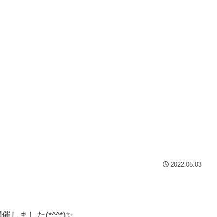
2022.05.03
ました(*^^*)✨