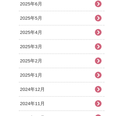
2025年6月
2025年5月
2025年4月
2025年3月
2025年2月
2025年1月
2024年12月
2024年11月