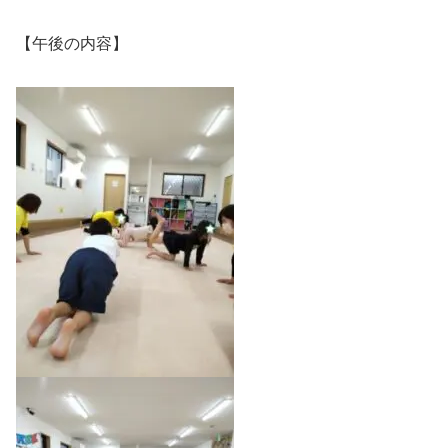
【午後の内容】