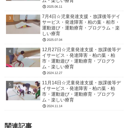
ム・楽しい療育
2025.06.11
7月4日☆児童発達支援・放課後等デイ
サービス・発達障害・柏の葉・柏市・
運動遊び・運動療育・プログラム・楽
しい療育
2025.07.04
12月27日☆児童発達支援・放課後等デ
イサービス・発達障害・柏の葉・柏
市・運動遊び・運動療育・プログラ
ム・楽しい療育
2024.12.27
11月14日☆児童発達支援・放課後等デ
イサービス・発達障害・柏の葉・柏
市・運動遊び・運動療育・プログラ
ム・楽しい療育
2024.11.14
関連記事