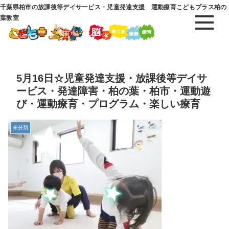
千葉県柏市の放課後等デイサービス・児童発達支援 運動療育こどもプラス柏の
葉教室
5月16日☆児童発達支援・放課後等デイサ
ービス・発達障害・柏の葉・柏市・運動遊
び・運動療育・プログラム・楽しい療育
未分類