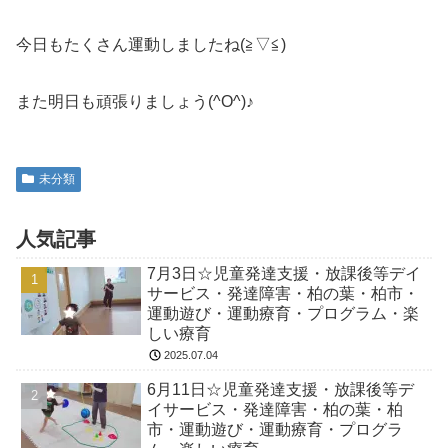
今日もたくさん運動しましたね(≧▽≦)
また明日も頑張りましょう(^O^)♪
未分類
人気記事
7月3日☆児童発達支援・放課後等デイ
サービス・発達障害・柏の葉・柏市・
運動遊び・運動療育・プログラム・楽
しい療育
2025.07.04
6月11日☆児童発達支援・放課後等デ
イサービス・発達障害・柏の葉・柏
市・運動遊び・運動療育・プログラ