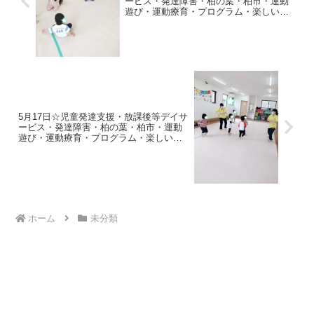
ービス・発達障害・柏の葉・柏市・運動
遊び・運動療育・プログラム・楽しい療
育
5月17日☆児童発達支援・放課後等デイサ
ービス・発達障害・柏の葉・柏市・運動
遊び・運動療育・プログラム・楽しい療
育
ホーム
未分類