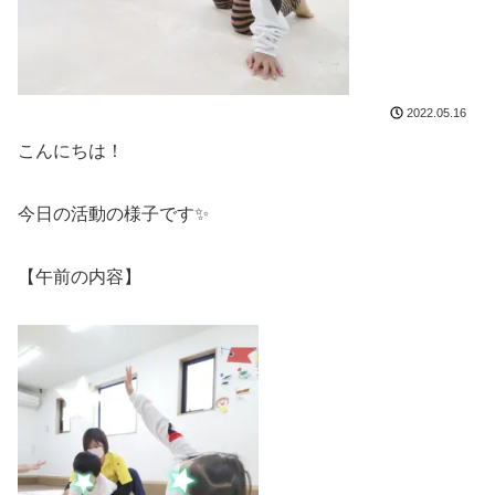
2022.05.16
こんにちは！
今日の活動の様子です✨
【午前の内容】