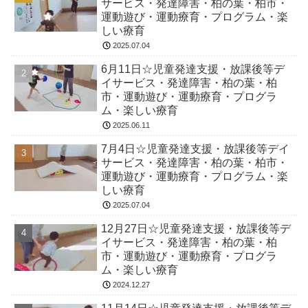
サービス・発達障害・柏の葉・柏市・
運動遊び・運動療育・プログラム・楽
しい療育
2025.07.04
6月11日☆児童発達支援・放課後等デ
イサービス・発達障害・柏の葉・柏
市・運動遊び・運動療育・プログラ
ム・楽しい療育
2025.06.11
7月4日☆児童発達支援・放課後等デイ
サービス・発達障害・柏の葉・柏市・
運動遊び・運動療育・プログラム・楽
しい療育
2025.07.04
12月27日☆児童発達支援・放課後等デ
イサービス・発達障害・柏の葉・柏
市・運動遊び・運動療育・プログラ
ム・楽しい療育
2024.12.27