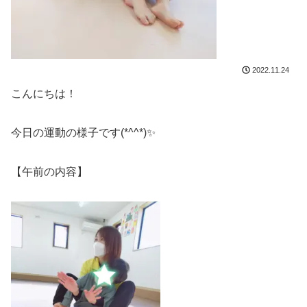
2022.11.24
こんにちは！
今日の運動の様子です(*^^*)✨
【午前の内容】