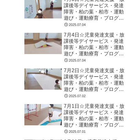
課後等デイサービス・発達
障害・柏の葉・柏市・運動
遊び・運動療育・プログラ
ム・楽しい療育
2025.07.04
7月4日☆児童発達支援・放
課後等デイサービス・発達
障害・柏の葉・柏市・運動
遊び・運動療育・プログラ
ム・楽しい療育
2025.07.04
7月2日☆児童発達支援・放
課後等デイサービス・発達
障害・柏の葉・柏市・運動
遊び・運動療育・プログラ
ム・楽しい療育
2025.07.02
7月1日☆児童発達支援・放
課後等デイサービス・発達
障害・柏の葉・柏市・運動
遊び・運動療育・プログラ
ム・楽しい療育
2025.07.01