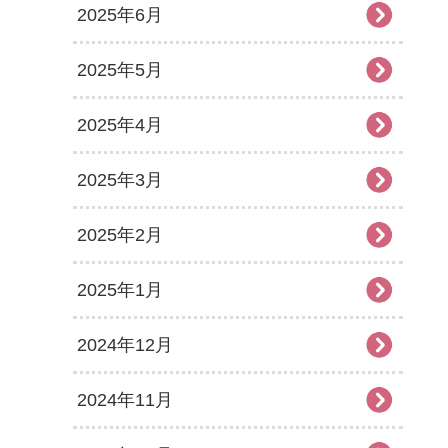
2025年6月
2025年5月
2025年4月
2025年3月
2025年2月
2025年1月
2024年12月
2024年11月