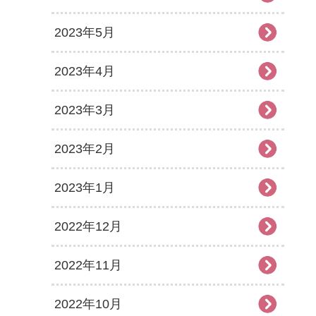
2023年5月
2023年4月
2023年3月
2023年2月
2023年1月
2022年12月
2022年11月
2022年10月