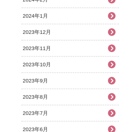
2024年1月
2023年12月
2023年11月
2023年10月
2023年9月
2023年8月
2023年7月
2023年6月