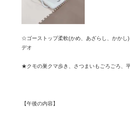
☆ゴーストップ柔軟(かめ、あざらし、かかし
デオ
★クモの巣クマ歩き、さつまいもごろごろ、
【午後の内容】