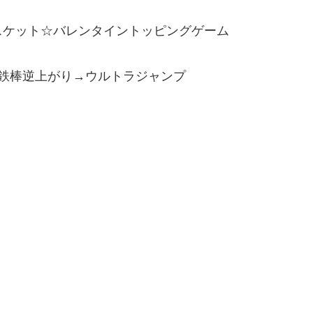
スケット☆バレンタイントッピングゲーム
鉄棒逆上がり→ウルトラジャンプ