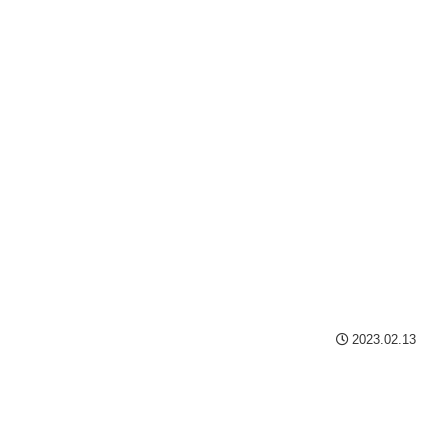
2023.02.13