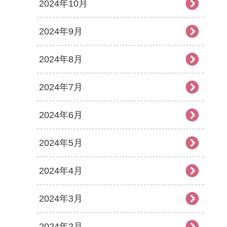
2024年10月
2024年9月
2024年8月
2024年7月
2024年6月
2024年5月
2024年4月
2024年3月
2024年2月