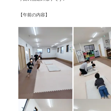
【午前の内容】