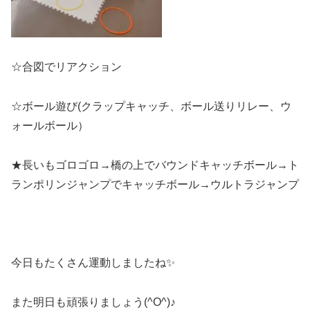
☆合図でリアクション
☆ボール遊び(クラップキャッチ、ボール送りリレー、ウ
ォールボール）
★長いもゴロゴロ→橋の上でバウンドキャッチボール→ト
ランポリンジャンプでキャッチボール→ウルトラジャンプ
今日もたくさん運動しましたね✨
また明日も頑張りましょう(^O^)♪