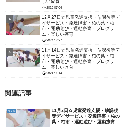
しい療育
2025.07.04
12月27日☆児童発達支援・放課後等デ
イサービス・発達障害・柏の葉・柏
市・運動遊び・運動療育・プログラ
ム・楽しい療育
2024.12.27
11月14日☆児童発達支援・放課後等デ
イサービス・発達障害・柏の葉・柏
市・運動遊び・運動療育・プログラ
ム・楽しい療育
2024.11.14
関連記事
11月2日☆児童発達支援・放課後
未分類
等デイサービス・発達障害・柏の
葉・柏市・運動遊び・運動療育・