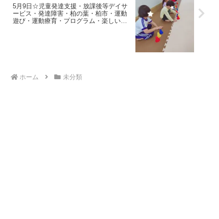
5月9日☆児童発達支援・放課後等デイサ
ービス・発達障害・柏の葉・柏市・運動
遊び・運動療育・プログラム・楽しい療
育
ホーム
未分類