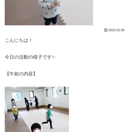
2023.05.08
こんにちは！
今日の活動の様子です✨
【午前の内容】