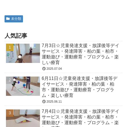
未分類
人気記事
7月3日☆児童発達支援・放課後等デイ
サービス・発達障害・柏の葉・柏市・
運動遊び・運動療育・プログラム・楽
しい療育
2025.07.04
6月11日☆児童発達支援・放課後等デ
イサービス・発達障害・柏の葉・柏
市・運動遊び・運動療育・プログラ
ム・楽しい療育
2025.06.11
7月4日☆児童発達支援・放課後等デイ
サービス・発達障害・柏の葉・柏市・
運動遊び・運動療育・プログラム・楽