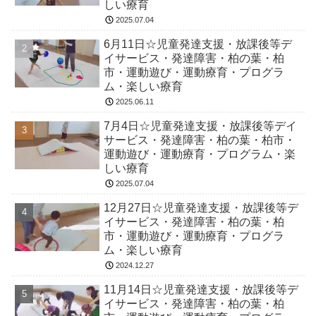
しい療育
2025.07.04
6月11日☆児童発達支援・放課後等デ
イサービス・発達障害・柏の葉・柏
市・運動遊び・運動療育・プログラ
ム・楽しい療育
2025.06.11
7月4日☆児童発達支援・放課後等デイ
サービス・発達障害・柏の葉・柏市・
運動遊び・運動療育・プログラム・楽
しい療育
2025.07.04
12月27日☆児童発達支援・放課後等デ
イサービス・発達障害・柏の葉・柏
市・運動遊び・運動療育・プログラ
ム・楽しい療育
2024.12.27
11月14日☆児童発達支援・放課後等デ
イサービス・発達障害・柏の葉・柏