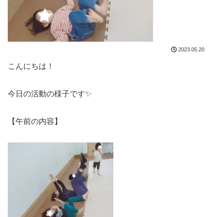
2023.05.20
こんにちは！
今日の活動の様子です✨
【午前の内容】