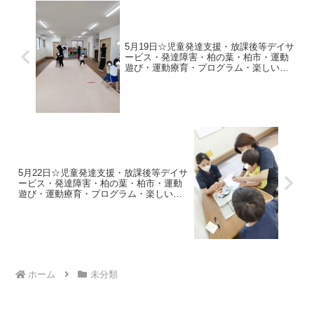
5月19日☆児童発達支援・放課後等デイサ
ービス・発達障害・柏の葉・柏市・運動
遊び・運動療育・プログラム・楽しい療
育
5月22日☆児童発達支援・放課後等デイサ
ービス・発達障害・柏の葉・柏市・運動
遊び・運動療育・プログラム・楽しい療
育
ホーム
未分類