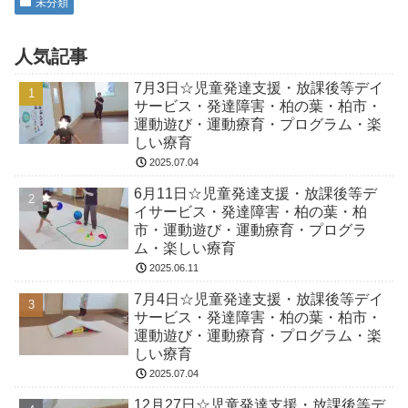
未分類
人気記事
7月3日☆児童発達支援・放課後等デイ
サービス・発達障害・柏の葉・柏市・
運動遊び・運動療育・プログラム・楽
しい療育
2025.07.04
6月11日☆児童発達支援・放課後等デ
イサービス・発達障害・柏の葉・柏
市・運動遊び・運動療育・プログラ
ム・楽しい療育
2025.06.11
7月4日☆児童発達支援・放課後等デイ
サービス・発達障害・柏の葉・柏市・
運動遊び・運動療育・プログラム・楽
しい療育
2025.07.04
12月27日☆児童発達支援・放課後等デ