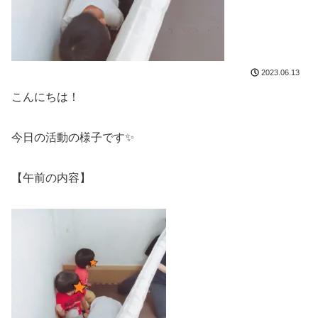
2023.06.13
こんにちは！
今日の活動の様子です✨
【午前の内容】