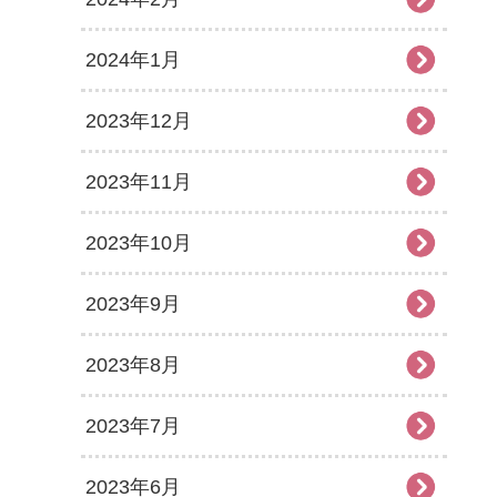
2024年1月
2023年12月
2023年11月
2023年10月
2023年9月
2023年8月
2023年7月
2023年6月