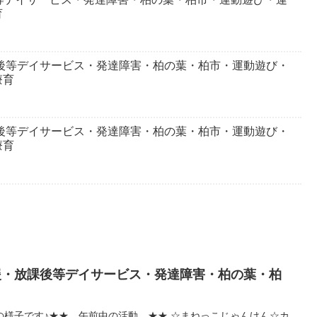
育
課後等デイサービス・発達障害・柏の葉・柏市・運動遊び・
療育
課後等デイサービス・発達障害・柏の葉・柏市・運動遊び・
療育
支援・放課後等デイサービス・発達障害・柏の葉・柏
活動の様子です♪★★ 午前中の活動 ★★ ☆まねっこじゃんけん☆カ