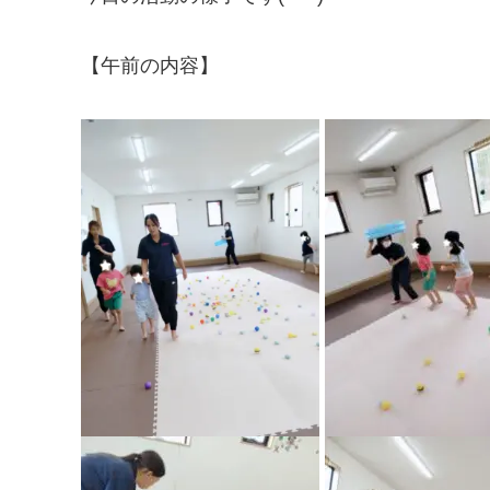
【午前の内容】