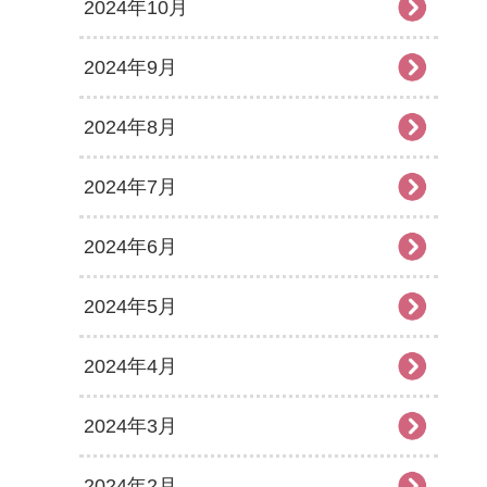
2024年10月
2024年9月
2024年8月
2024年7月
2024年6月
2024年5月
2024年4月
2024年3月
2024年2月