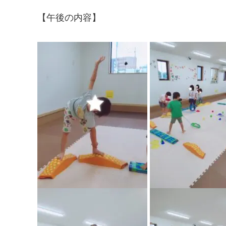
【午後の内容】