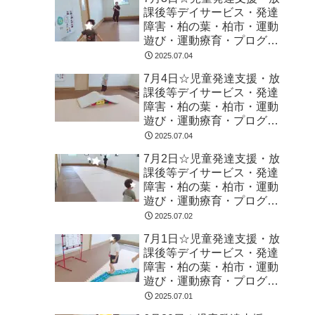
課後等デイサービス・発達
障害・柏の葉・柏市・運動
遊び・運動療育・プログラ
ム・楽しい療育
2025.07.04
7月4日☆児童発達支援・放
課後等デイサービス・発達
障害・柏の葉・柏市・運動
遊び・運動療育・プログラ
ム・楽しい療育
2025.07.04
7月2日☆児童発達支援・放
課後等デイサービス・発達
障害・柏の葉・柏市・運動
遊び・運動療育・プログラ
ム・楽しい療育
2025.07.02
7月1日☆児童発達支援・放
課後等デイサービス・発達
障害・柏の葉・柏市・運動
遊び・運動療育・プログラ
ム・楽しい療育
2025.07.01