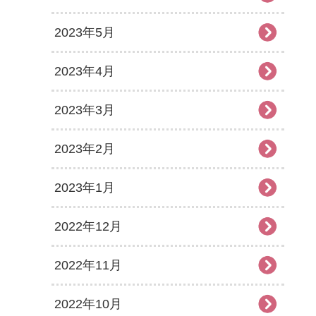
2023年5月
2023年4月
2023年3月
2023年2月
2023年1月
2022年12月
2022年11月
2022年10月