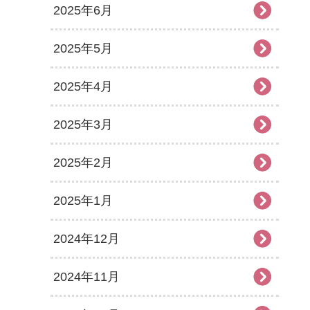
2025年6月
2025年5月
2025年4月
2025年3月
2025年2月
2025年1月
2024年12月
2024年11月