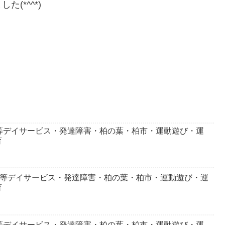
(*^^*)
等デイサービス・発達障害・柏の葉・柏市・運動遊び・運
育
後等デイサービス・発達障害・柏の葉・柏市・運動遊び・運
育
等デイサービス・発達障害・柏の葉・柏市・運動遊び・運