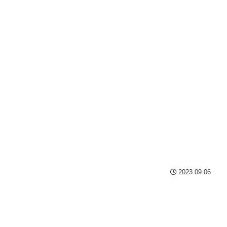
2023.09.06