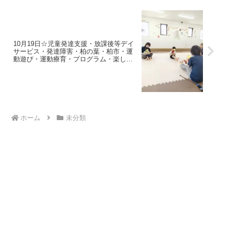
10月19日☆児童発達支援・放課後等デイ
サービス・発達障害・柏の葉・柏市・運
動遊び・運動療育・プログラム・楽しい
療育
ホーム
未分類