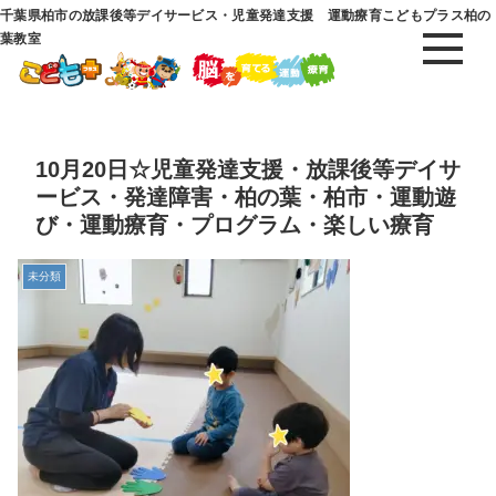
千葉県柏市の放課後等デイサービス・児童発達支援 運動療育こどもプラス柏の
葉教室
10月20日☆児童発達支援・放課後等デイサ
ービス・発達障害・柏の葉・柏市・運動遊
び・運動療育・プログラム・楽しい療育
未分類