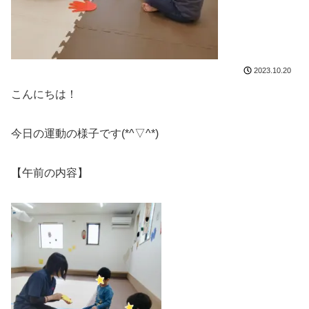
2023.10.20
こんにちは！
今日の運動の様子です(*^▽^*)
【午前の内容】