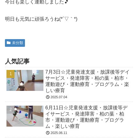
今日も楽しく運動しました🎵
明日も元気に頑張ろうね(*´▽｀*)
未分類
人気記事
7月3日☆児童発達支援・放課後等デイ
サービス・発達障害・柏の葉・柏市・
運動遊び・運動療育・プログラム・楽
しい療育
2025.07.04
6月11日☆児童発達支援・放課後等デ
イサービス・発達障害・柏の葉・柏
市・運動遊び・運動療育・プログラ
ム・楽しい療育
2025.06.11