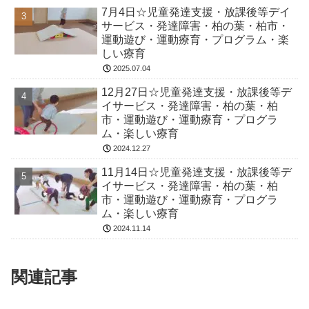
7月4日☆児童発達支援・放課後等デイ
サービス・発達障害・柏の葉・柏市・
運動遊び・運動療育・プログラム・楽
しい療育
2025.07.04
12月27日☆児童発達支援・放課後等デ
イサービス・発達障害・柏の葉・柏
市・運動遊び・運動療育・プログラ
ム・楽しい療育
2024.12.27
11月14日☆児童発達支援・放課後等デ
イサービス・発達障害・柏の葉・柏
市・運動遊び・運動療育・プログラ
ム・楽しい療育
2024.11.14
関連記事