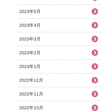
2023年5月
2023年4月
2023年3月
2023年2月
2023年1月
2022年12月
2022年11月
2022年10月