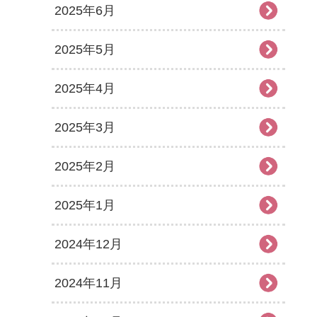
2025年6月
2025年5月
2025年4月
2025年3月
2025年2月
2025年1月
2024年12月
2024年11月