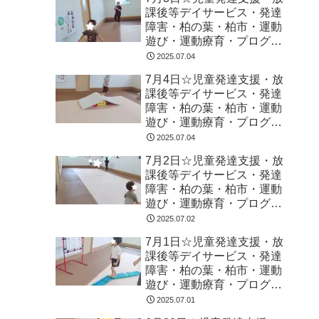
課後等デイサービス・発達
障害・柏の葉・柏市・運動
遊び・運動療育・プログラ
ム・楽しい療育
2025.07.04
7月4日☆児童発達支援・放
課後等デイサービス・発達
障害・柏の葉・柏市・運動
遊び・運動療育・プログラ
ム・楽しい療育
2025.07.04
7月2日☆児童発達支援・放
課後等デイサービス・発達
障害・柏の葉・柏市・運動
遊び・運動療育・プログラ
ム・楽しい療育
2025.07.02
7月1日☆児童発達支援・放
課後等デイサービス・発達
障害・柏の葉・柏市・運動
遊び・運動療育・プログラ
ム・楽しい療育
2025.07.01