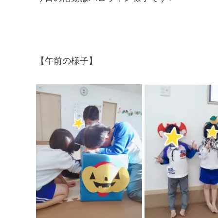
【午前の様子】