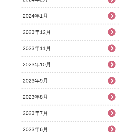
2024年1月
2023年12月
2023年11月
2023年10月
2023年9月
2023年8月
2023年7月
2023年6月