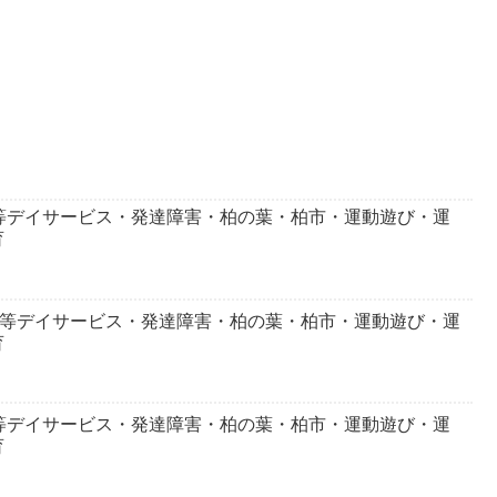
等デイサービス・発達障害・柏の葉・柏市・運動遊び・運
育
後等デイサービス・発達障害・柏の葉・柏市・運動遊び・運
育
等デイサービス・発達障害・柏の葉・柏市・運動遊び・運
育