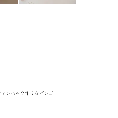
ウィンバック作り☆ビンゴ