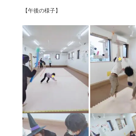
【午後の様子】