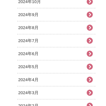
2024年10月
2024年9月
2024年8月
2024年7月
2024年6月
2024年5月
2024年4月
2024年3月
2024年2月