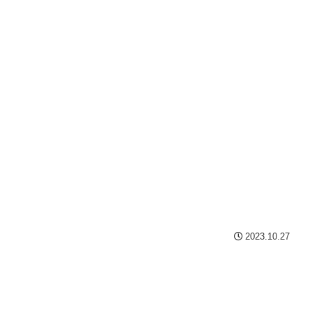
2023.10.27