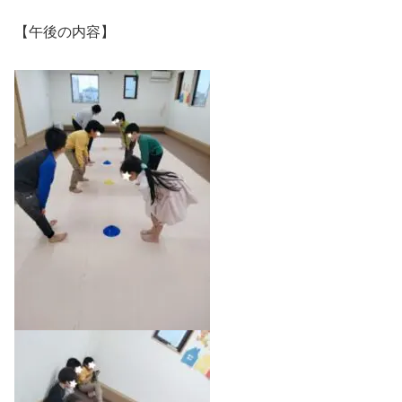
【午後の内容】