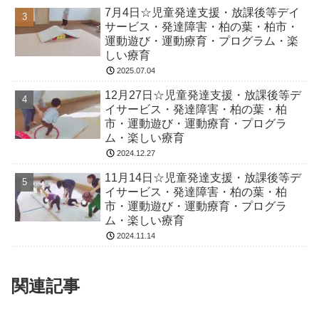
7月4日☆児童発達支援・放課後等デイ
サービス・発達障害・柏の葉・柏市・
運動遊び・運動療育・プログラム・楽
しい療育
2025.07.04
12月27日☆児童発達支援・放課後等デ
イサービス・発達障害・柏の葉・柏
市・運動遊び・運動療育・プログラ
ム・楽しい療育
2024.12.27
11月14日☆児童発達支援・放課後等デ
イサービス・発達障害・柏の葉・柏
市・運動遊び・運動療育・プログラ
ム・楽しい療育
2024.11.14
関連記事