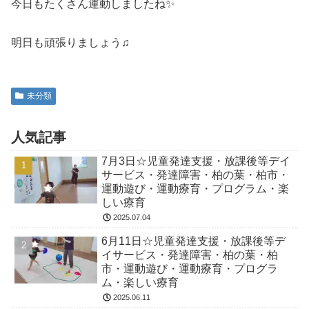
今日もたくさん運動しましたね✨
明日も頑張りましょう♫
未分類
人気記事
7月3日☆児童発達支援・放課後等デイ
サービス・発達障害・柏の葉・柏市・
運動遊び・運動療育・プログラム・楽
しい療育
2025.07.04
6月11日☆児童発達支援・放課後等デ
イサービス・発達障害・柏の葉・柏
市・運動遊び・運動療育・プログラ
ム・楽しい療育
2025.06.11