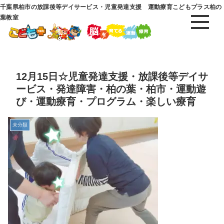
千葉県柏市の放課後等デイサービス・児童発達支援 運動療育こどもプラス柏の
葉教室
12月15日☆児童発達支援・放課後等デイサ
ービス・発達障害・柏の葉・柏市・運動遊
び・運動療育・プログラム・楽しい療育
未分類