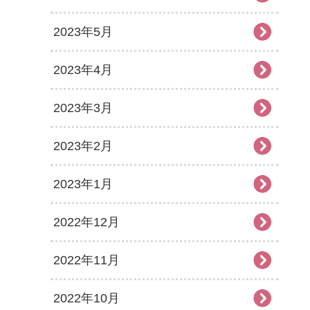
2023年5月
2023年4月
2023年3月
2023年2月
2023年1月
2022年12月
2022年11月
2022年10月