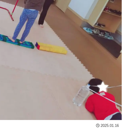
2025.01.16