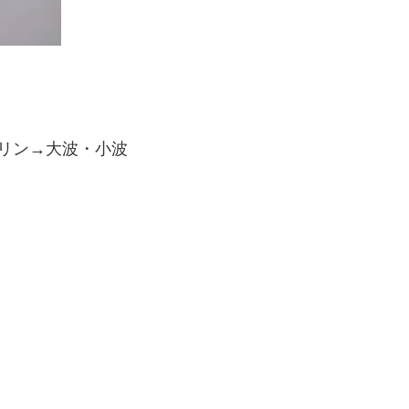
リン→大波・小波