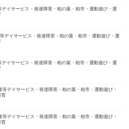
等デイサービス・発達障害・柏の葉・柏市・運動遊び・運
育
後等デイサービス・発達障害・柏の葉・柏市・運動遊び・運
育
等デイサービス・発達障害・柏の葉・柏市・運動遊び・運
育
課後等デイサービス・発達障害・柏の葉・柏市・運動遊び・
療育
課後等デイサービス・発達障害・柏の葉・柏市・運動遊び・
療育