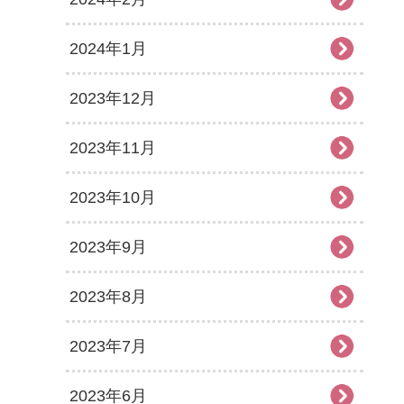
2024年1月
2023年12月
2023年11月
2023年10月
2023年9月
2023年8月
2023年7月
2023年6月