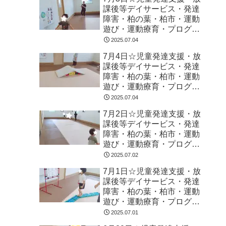
課後等デイサービス・発達
障害・柏の葉・柏市・運動
遊び・運動療育・プログラ
ム・楽しい療育
2025.07.04
7月4日☆児童発達支援・放
課後等デイサービス・発達
障害・柏の葉・柏市・運動
遊び・運動療育・プログラ
ム・楽しい療育
2025.07.04
7月2日☆児童発達支援・放
課後等デイサービス・発達
障害・柏の葉・柏市・運動
遊び・運動療育・プログラ
ム・楽しい療育
2025.07.02
7月1日☆児童発達支援・放
課後等デイサービス・発達
障害・柏の葉・柏市・運動
遊び・運動療育・プログラ
ム・楽しい療育
2025.07.01