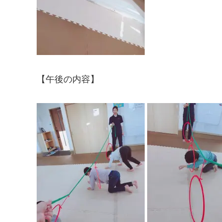
【午後の内容】