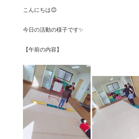
こんにちは😊
今日の活動の様子です✨
【午前の内容】