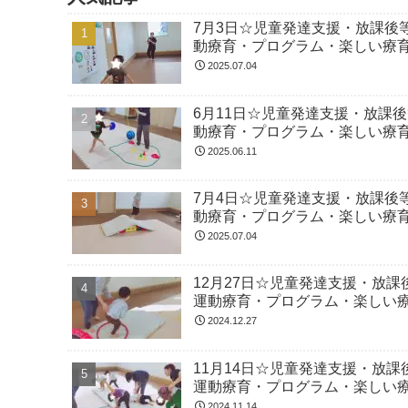
7月3日☆児童発達支援・放課後
動療育・プログラム・楽しい療
2025.07.04
6月11日☆児童発達支援・放課
動療育・プログラム・楽しい療
2025.06.11
7月4日☆児童発達支援・放課後
動療育・プログラム・楽しい療
2025.07.04
12月27日☆児童発達支援・放
運動療育・プログラム・楽しい
2024.12.27
11月14日☆児童発達支援・放
運動療育・プログラム・楽しい
2024.11.14