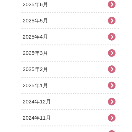
2025年6月
2025年5月
2025年4月
2025年3月
2025年2月
2025年1月
2024年12月
2024年11月