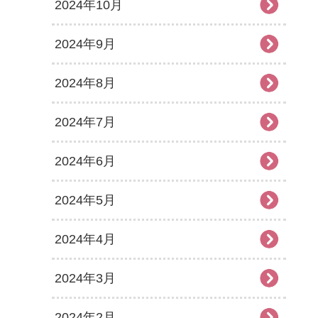
2024年10月
2024年9月
2024年8月
2024年7月
2024年6月
2024年5月
2024年4月
2024年3月
2024年2月