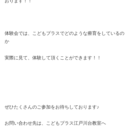
おります！！
体験会では、こどもプラスでどのような療育をしているの
か
実際に見て、体験して頂くことができます！！
ぜひたくさんのご参加をお待ちしております♪
お問い合わせ先は、こどもプラス江戸川台教室へ