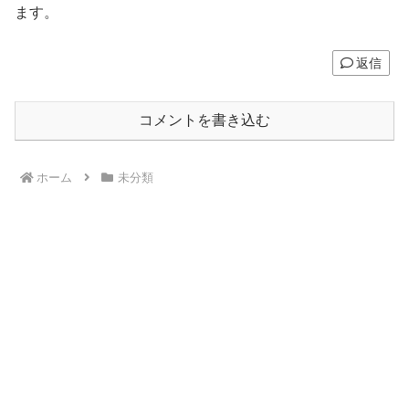
ます。
返信
コメントを書き込む
ホーム
未分類