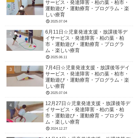
サービス・発達障害・柏の葉・柏市・
運動遊び・運動療育・プログラム・楽
しい療育
2025.07.04
6月11日☆児童発達支援・放課後等デ
イサービス・発達障害・柏の葉・柏
市・運動遊び・運動療育・プログラ
ム・楽しい療育
2025.06.11
7月4日☆児童発達支援・放課後等デイ
サービス・発達障害・柏の葉・柏市・
運動遊び・運動療育・プログラム・楽
しい療育
2025.07.04
12月27日☆児童発達支援・放課後等デ
イサービス・発達障害・柏の葉・柏
市・運動遊び・運動療育・プログラ
ム・楽しい療育
2024.12.27