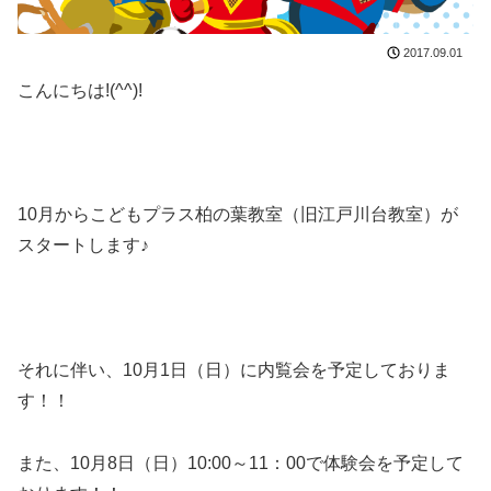
2017.09.01
こんにちは!(^^)!
10月からこどもプラス柏の葉教室（旧江戸川台教室）が
スタートします♪
それに伴い、10月1日（日）に内覧会を予定しておりま
す！！
また、10月8日（日）10:00～11：00で体験会を予定して