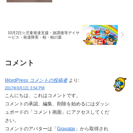
10月2日☆児童発達支援・放課後等デイサ
ービス・発達障害・柏・柏の葉
コメント
WordPress コメントの投稿者
より:
2017年9月1日 3:54 PM
こんにちは、これはコメントです。
コメントの承認、編集、削除を始めるにはダッシ
ュボードの「コメント画面」にアクセスしてくだ
さい。
コメントのアバターは「
Gravatar
」から取得され