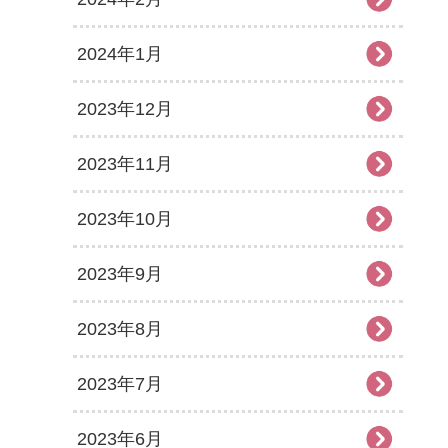
2024年1月
2023年12月
2023年11月
2023年10月
2023年9月
2023年8月
2023年7月
2023年6月