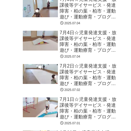
課後等デイサービス・発達
障害・柏の葉・柏市・運動
遊び・運動療育・プログラ
ム・楽しい療育
2025.07.04
7月4日☆児童発達支援・放
課後等デイサービス・発達
障害・柏の葉・柏市・運動
遊び・運動療育・プログラ
ム・楽しい療育
2025.07.04
7月2日☆児童発達支援・放
課後等デイサービス・発達
障害・柏の葉・柏市・運動
遊び・運動療育・プログラ
ム・楽しい療育
2025.07.02
7月1日☆児童発達支援・放
課後等デイサービス・発達
障害・柏の葉・柏市・運動
遊び・運動療育・プログラ
ム・楽しい療育
2025.07.01