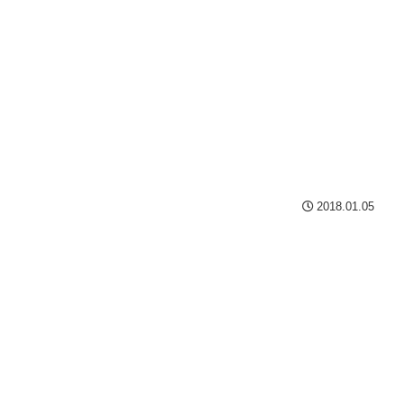
2018.01.05