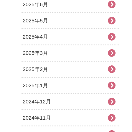
2025年6月
2025年5月
2025年4月
2025年3月
2025年2月
2025年1月
2024年12月
2024年11月