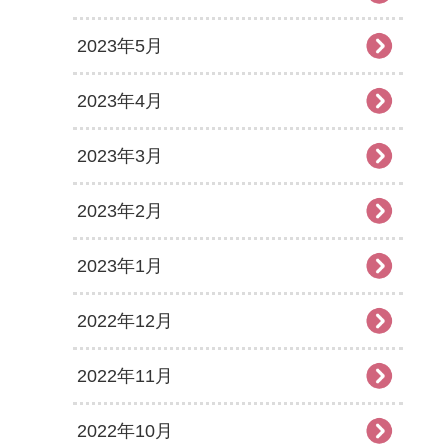
2023年5月
2023年4月
2023年3月
2023年2月
2023年1月
2022年12月
2022年11月
2022年10月