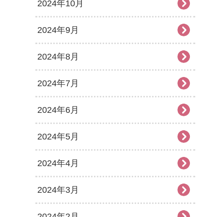
2024年10月
2024年9月
2024年8月
2024年7月
2024年6月
2024年5月
2024年4月
2024年3月
2024年2月