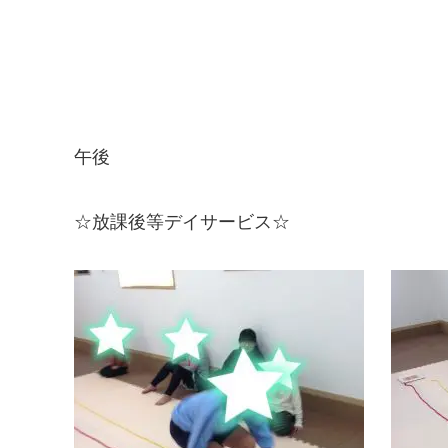
午後
☆放課後等デイサービス☆