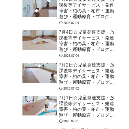
課後等デイサービス・発達
障害・柏の葉・柏市・運動
遊び・運動療育・プログラ
ム・楽しい療育
2025.07.04
7月4日☆児童発達支援・放
課後等デイサービス・発達
障害・柏の葉・柏市・運動
遊び・運動療育・プログラ
ム・楽しい療育
2025.07.04
7月2日☆児童発達支援・放
課後等デイサービス・発達
障害・柏の葉・柏市・運動
遊び・運動療育・プログラ
ム・楽しい療育
2025.07.02
7月1日☆児童発達支援・放
課後等デイサービス・発達
障害・柏の葉・柏市・運動
遊び・運動療育・プログラ
ム・楽しい療育
2025.07.01