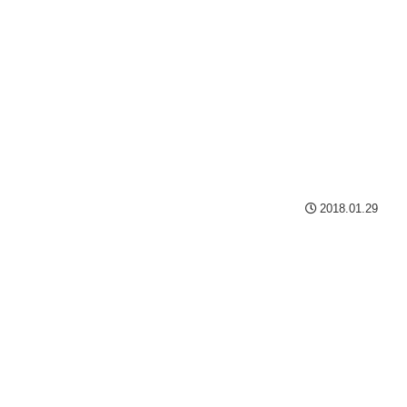
2018.01.29