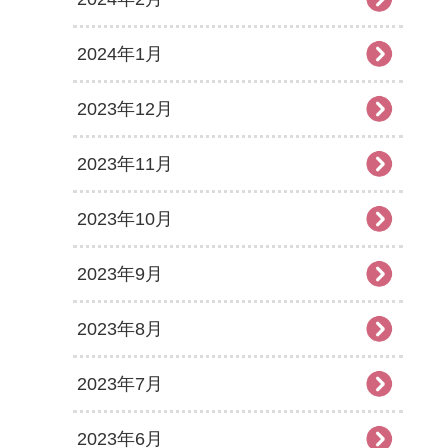
2024年1月
2023年12月
2023年11月
2023年10月
2023年9月
2023年8月
2023年7月
2023年6月