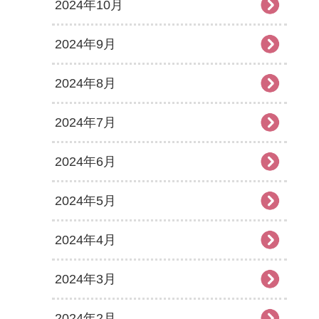
2024年10月
2024年9月
2024年8月
2024年7月
2024年6月
2024年5月
2024年4月
2024年3月
2024年2月