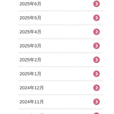
2025年6月
2025年5月
2025年4月
2025年3月
2025年2月
2025年1月
2024年12月
2024年11月