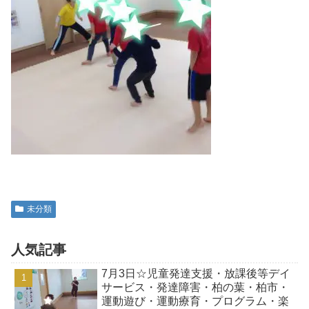
未分類
人気記事
7月3日☆児童発達支援・放課後等デイ
サービス・発達障害・柏の葉・柏市・
運動遊び・運動療育・プログラム・楽