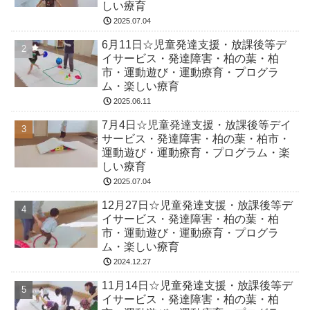
しい療育
2025.07.04
6月11日☆児童発達支援・放課後等デ
イサービス・発達障害・柏の葉・柏
市・運動遊び・運動療育・プログラ
ム・楽しい療育
2025.06.11
7月4日☆児童発達支援・放課後等デイ
サービス・発達障害・柏の葉・柏市・
運動遊び・運動療育・プログラム・楽
しい療育
2025.07.04
12月27日☆児童発達支援・放課後等デ
イサービス・発達障害・柏の葉・柏
市・運動遊び・運動療育・プログラ
ム・楽しい療育
2024.12.27
11月14日☆児童発達支援・放課後等デ
イサービス・発達障害・柏の葉・柏