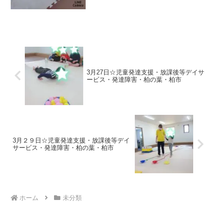
3月27日☆児童発達支援・放課後等デイサ
ービス・発達障害・柏の葉・柏市
3月２９日☆児童発達支援・放課後等デイ
サービス・発達障害・柏の葉・柏市
ホーム
未分類