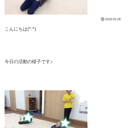
2018.03.28
こんにちは(^.^)
今日の活動の様子です♪