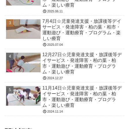
ム・楽しい療育
2025.06.11
7月4日☆児童発達支援・放課後等デイ
サービス・発達障害・柏の葉・柏市・
運動遊び・運動療育・プログラム・楽
しい療育
2025.07.04
12月27日☆児童発達支援・放課後等デ
イサービス・発達障害・柏の葉・柏
市・運動遊び・運動療育・プログラ
ム・楽しい療育
2024.12.27
11月14日☆児童発達支援・放課後等デ
イサービス・発達障害・柏の葉・柏
市・運動遊び・運動療育・プログラ
ム・楽しい療育
2024.11.14