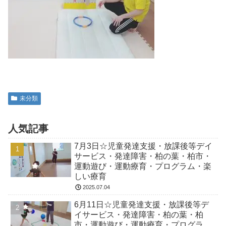
未分類
人気記事
7月3日☆児童発達支援・放課後等デイ
サービス・発達障害・柏の葉・柏市・
運動遊び・運動療育・プログラム・楽
しい療育
2025.07.04
6月11日☆児童発達支援・放課後等デ
イサービス・発達障害・柏の葉・柏
市・運動遊び・運動療育・プログラ