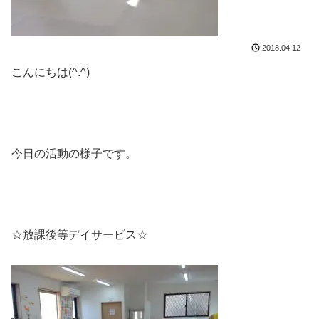
2018.04.12
こんにちは(^.^)
今日の活動の様子です。
☆放課後等デイサービス☆