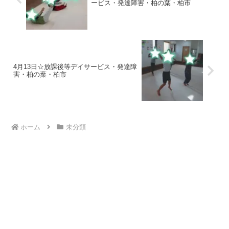
ービス・発達障害・柏の葉・柏市
4月13日☆放課後等デイサービス・発達障
害・柏の葉・柏市
ホーム
未分類