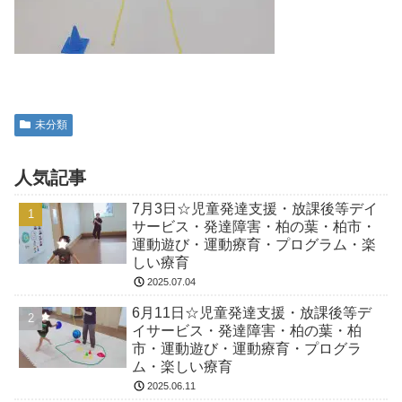
未分類
人気記事
7月3日☆児童発達支援・放課後等デイ
サービス・発達障害・柏の葉・柏市・
運動遊び・運動療育・プログラム・楽
しい療育
2025.07.04
6月11日☆児童発達支援・放課後等デ
イサービス・発達障害・柏の葉・柏
市・運動遊び・運動療育・プログラ
ム・楽しい療育
2025.06.11