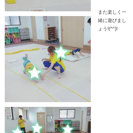
また楽しく一
緒に遊びまし
ょう!(^^)!