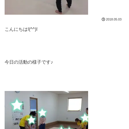
2018.05.03
こんにちは!(^^)!
今日の活動の様子です♪