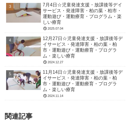
7月4日☆児童発達支援・放課後等デイ
サービス・発達障害・柏の葉・柏市・
運動遊び・運動療育・プログラム・楽
しい療育
2025.07.04
12月27日☆児童発達支援・放課後等デ
イサービス・発達障害・柏の葉・柏
市・運動遊び・運動療育・プログラ
ム・楽しい療育
2024.12.27
11月14日☆児童発達支援・放課後等デ
イサービス・発達障害・柏の葉・柏
市・運動遊び・運動療育・プログラ
ム・楽しい療育
2024.11.14
関連記事