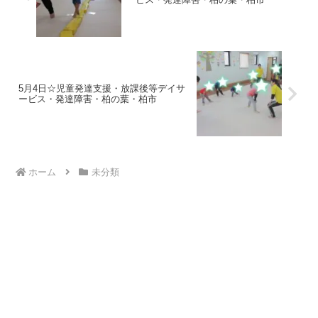
5月4日☆児童発達支援・放課後等デイサ
ービス・発達障害・柏の葉・柏市
ホーム
未分類