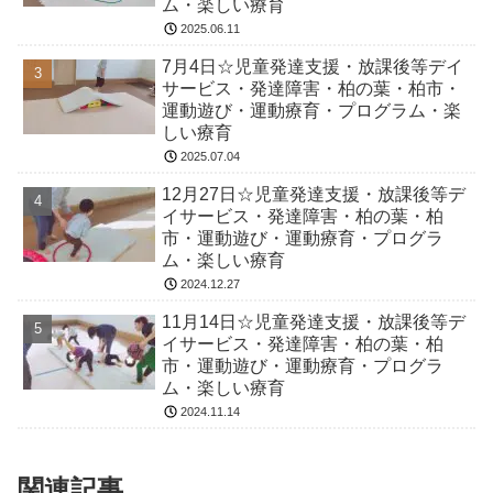
ム・楽しい療育
2025.06.11
7月4日☆児童発達支援・放課後等デイ
サービス・発達障害・柏の葉・柏市・
運動遊び・運動療育・プログラム・楽
しい療育
2025.07.04
12月27日☆児童発達支援・放課後等デ
イサービス・発達障害・柏の葉・柏
市・運動遊び・運動療育・プログラ
ム・楽しい療育
2024.12.27
11月14日☆児童発達支援・放課後等デ
イサービス・発達障害・柏の葉・柏
市・運動遊び・運動療育・プログラ
ム・楽しい療育
2024.11.14
関連記事