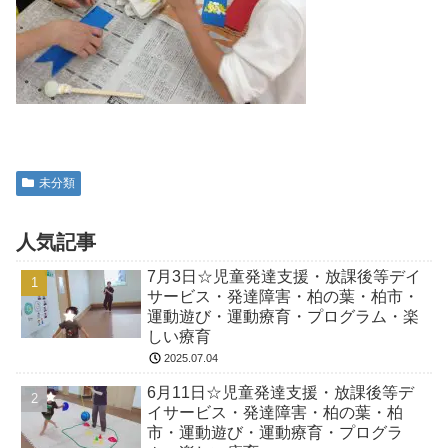
未分類
人気記事
7月3日☆児童発達支援・放課後等デイ
サービス・発達障害・柏の葉・柏市・
運動遊び・運動療育・プログラム・楽
しい療育
2025.07.04
6月11日☆児童発達支援・放課後等デ
イサービス・発達障害・柏の葉・柏
市・運動遊び・運動療育・プログラ