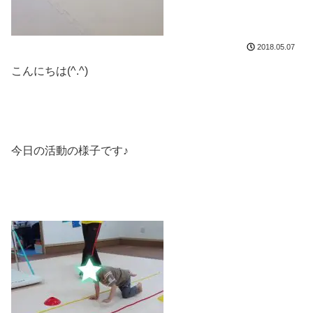
2018.05.07
こんにちは(^.^)
今日の活動の様子です♪