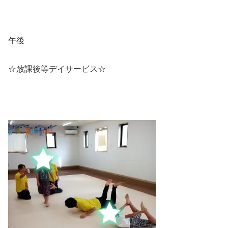
午後
☆放課後等デイサービス☆