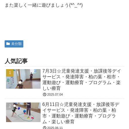
また楽しく一緒に遊びましょう(*^_^*)
未分類
人気記事
7月3日☆児童発達支援・放課後等デイ
サービス・発達障害・柏の葉・柏市・
運動遊び・運動療育・プログラム・楽
しい療育
2025.07.04
6月11日☆児童発達支援・放課後等デ
イサービス・発達障害・柏の葉・柏
市・運動遊び・運動療育・プログラ
ム・楽しい療育
2025.06.11