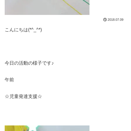
2018.07.09
こんにちは(*^_^*)
今日の活動の様子です♪
午前
☆児童発達支援☆