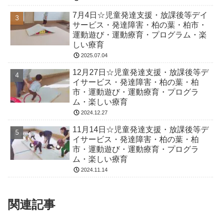
7月4日☆児童発達支援・放課後等デイ
サービス・発達障害・柏の葉・柏市・
運動遊び・運動療育・プログラム・楽
しい療育
2025.07.04
12月27日☆児童発達支援・放課後等デ
イサービス・発達障害・柏の葉・柏
市・運動遊び・運動療育・プログラ
ム・楽しい療育
2024.12.27
11月14日☆児童発達支援・放課後等デ
イサービス・発達障害・柏の葉・柏
市・運動遊び・運動療育・プログラ
ム・楽しい療育
2024.11.14
関連記事