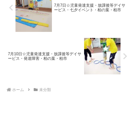
7月7日☆児童発達支援・放課後等デイサ
ービス・七夕イベント・柏の葉・柏市
7月10日☆児童発達支援・放課後等デイサ
ービス・発達障害・柏の葉・柏市
ホーム
未分類