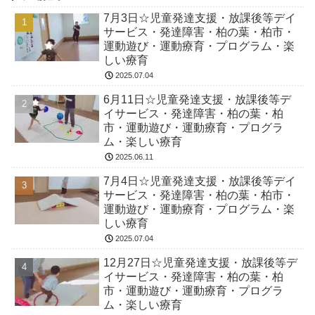
7月3日☆児童発達支援・放課後等デイ
サービス・発達障害・柏の葉・柏市・
運動遊び・運動療育・プログラム・楽
しい療育
2025.07.04
6月11日☆児童発達支援・放課後等デ
イサービス・発達障害・柏の葉・柏
市・運動遊び・運動療育・プログラ
ム・楽しい療育
2025.06.11
7月4日☆児童発達支援・放課後等デイ
サービス・発達障害・柏の葉・柏市・
運動遊び・運動療育・プログラム・楽
しい療育
2025.07.04
12月27日☆児童発達支援・放課後等デ
イサービス・発達障害・柏の葉・柏
市・運動遊び・運動療育・プログラ
ム・楽しい療育