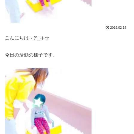
2019.02.18
こんにちは～(^_-)-☆
今日の活動の様子です。