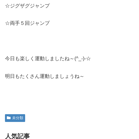
☆ジグザグジャンプ
☆両手５回ジャンプ
今日も楽しく運動しましたね～(^_-)-☆
明日もたくさん運動しましょうね～
未分類
人気記事