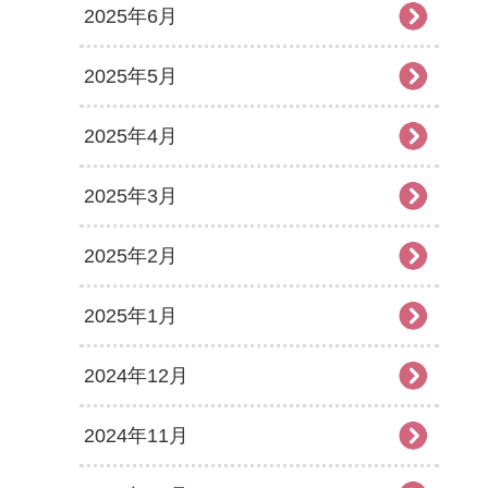
2025年6月
2025年5月
2025年4月
2025年3月
2025年2月
2025年1月
2024年12月
2024年11月