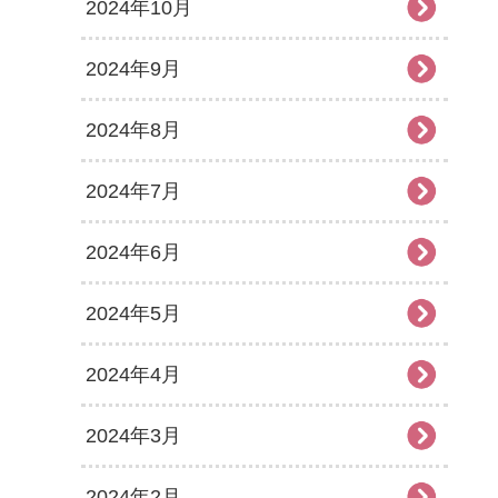
2024年10月
2024年9月
2024年8月
2024年7月
2024年6月
2024年5月
2024年4月
2024年3月
2024年2月