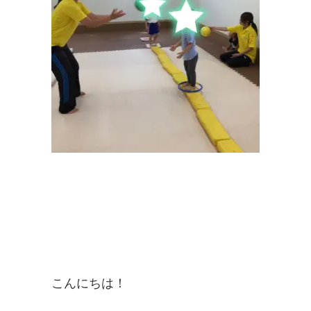
こんにちは！