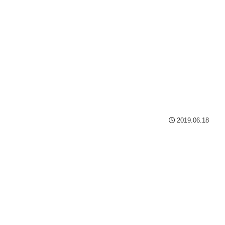
2019.06.18