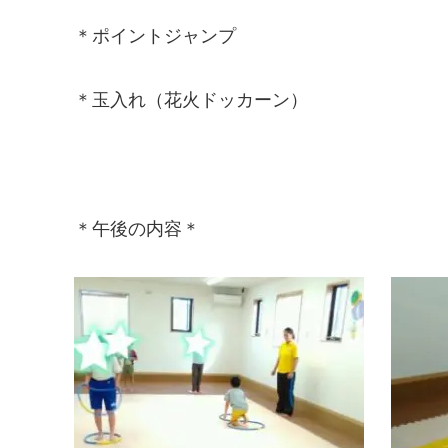
＊ポイントジャンプ
＊玉入れ（花火ドッカーン）
＊午後の内容＊