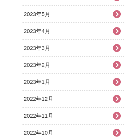
2023年5月
2023年4月
2023年3月
2023年2月
2023年1月
2022年12月
2022年11月
2022年10月