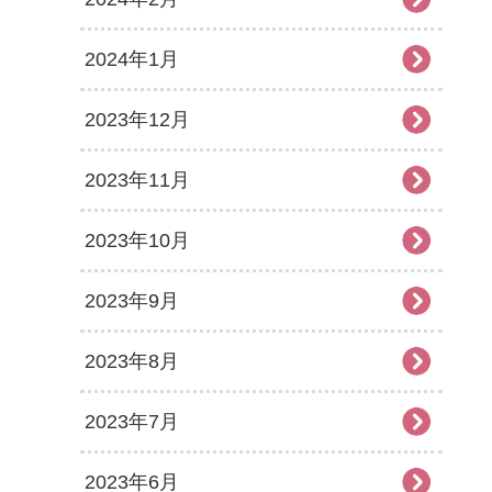
2024年1月
2023年12月
2023年11月
2023年10月
2023年9月
2023年8月
2023年7月
2023年6月