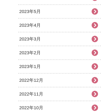
2023年5月
2023年4月
2023年3月
2023年2月
2023年1月
2022年12月
2022年11月
2022年10月