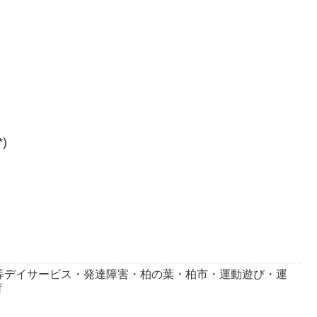
)
等デイサービス・発達障害・柏の葉・柏市・運動遊び・運
育