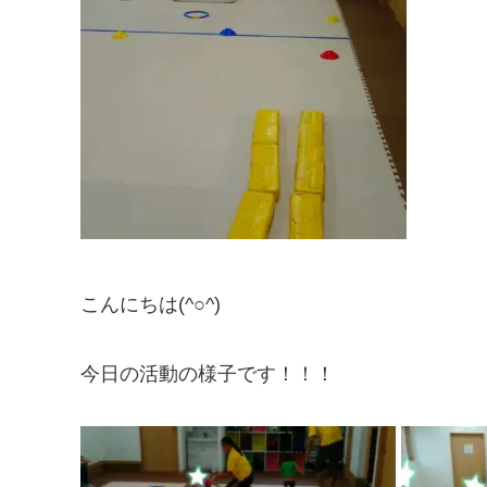
こんにちは(^○^)
今日の活動の様子です！！！