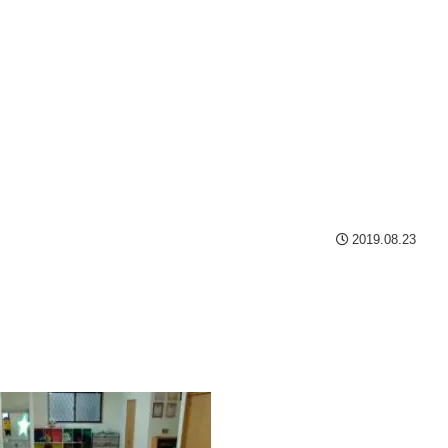
2019.08.23