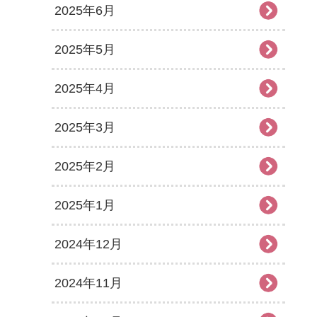
2025年6月
2025年5月
2025年4月
2025年3月
2025年2月
2025年1月
2024年12月
2024年11月