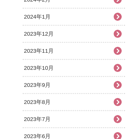
2024年1月
2023年12月
2023年11月
2023年10月
2023年9月
2023年8月
2023年7月
2023年6月