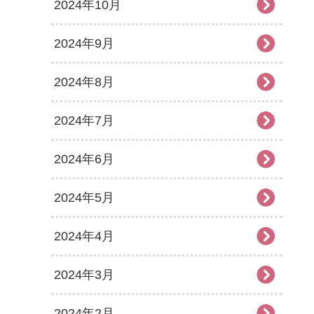
2024年10月
2024年9月
2024年8月
2024年7月
2024年6月
2024年5月
2024年4月
2024年3月
2024年2月