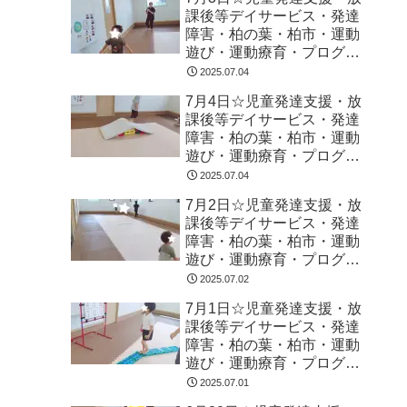
課後等デイサービス・発達
障害・柏の葉・柏市・運動
遊び・運動療育・プログラ
ム・楽しい療育
2025.07.04
7月4日☆児童発達支援・放
課後等デイサービス・発達
障害・柏の葉・柏市・運動
遊び・運動療育・プログラ
ム・楽しい療育
2025.07.04
7月2日☆児童発達支援・放
課後等デイサービス・発達
障害・柏の葉・柏市・運動
遊び・運動療育・プログラ
ム・楽しい療育
2025.07.02
7月1日☆児童発達支援・放
課後等デイサービス・発達
障害・柏の葉・柏市・運動
遊び・運動療育・プログラ
ム・楽しい療育
2025.07.01