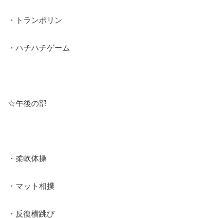
・トランポリン
・ハチハチゲーム
☆午後の部
・柔軟体操
・マット相撲
・反復横跳び