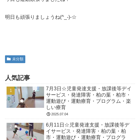
明日も頑張りましょうね(^_-)-☆
未分類
人気記事
7月3日☆児童発達支援・放課後等デイ
サービス・発達障害・柏の葉・柏市・
運動遊び・運動療育・プログラム・楽
しい療育
2025.07.04
6月11日☆児童発達支援・放課後等デ
イサービス・発達障害・柏の葉・柏
市・運動遊び・運動療育・プログラ