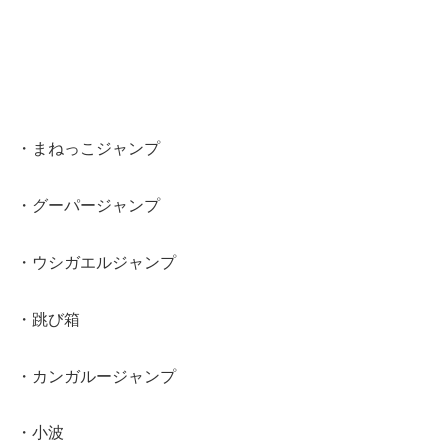
・まねっこジャンプ
・グーパージャンプ
・ウシガエルジャンプ
・跳び箱
・カンガルージャンプ
・小波