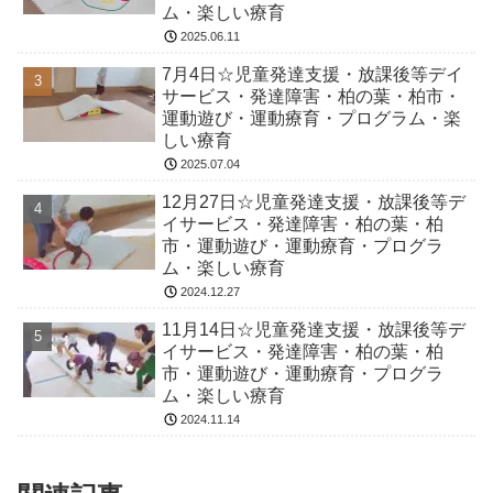
ム・楽しい療育
2025.06.11
7月4日☆児童発達支援・放課後等デイ
サービス・発達障害・柏の葉・柏市・
運動遊び・運動療育・プログラム・楽
しい療育
2025.07.04
12月27日☆児童発達支援・放課後等デ
イサービス・発達障害・柏の葉・柏
市・運動遊び・運動療育・プログラ
ム・楽しい療育
2024.12.27
11月14日☆児童発達支援・放課後等デ
イサービス・発達障害・柏の葉・柏
市・運動遊び・運動療育・プログラ
ム・楽しい療育
2024.11.14