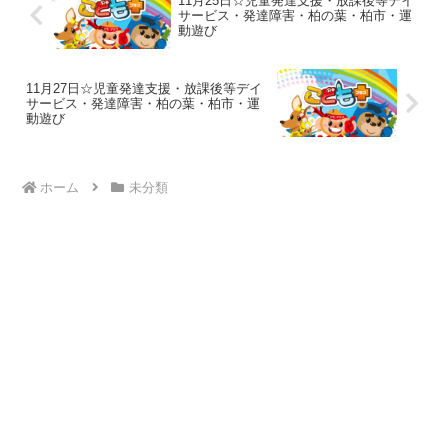
11月25日☆児童発達支援・放課後等デイ
サービス・発達障害・柏の葉・柏市・運
動遊び
11月27日☆児童発達支援・放課後等デイ
サービス・発達障害・柏の葉・柏市・運
動遊び
ホーム
未分類