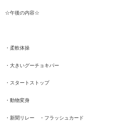
☆午後の内容☆
・柔軟体操
・大きいグーチョキパー
・スタートストップ
・動物変身
・新聞リレー ・フラッシュカード