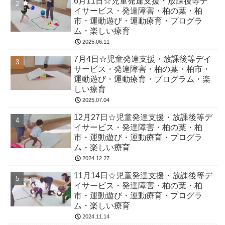
6月11日☆児童発達支援・放課後等デ
イサービス・発達障害・柏の葉・柏
市・運動遊び・運動療育・プログラ
ム・楽しい療育
2025.06.11
7月4日☆児童発達支援・放課後等デイ
サービス・発達障害・柏の葉・柏市・
運動遊び・運動療育・プログラム・楽
しい療育
2025.07.04
12月27日☆児童発達支援・放課後等デ
イサービス・発達障害・柏の葉・柏
市・運動遊び・運動療育・プログラ
ム・楽しい療育
2024.12.27
11月14日☆児童発達支援・放課後等デ
イサービス・発達障害・柏の葉・柏
市・運動遊び・運動療育・プログラ
ム・楽しい療育
2024.11.14