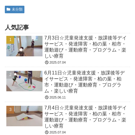
未分類
人気記事
7月3日☆児童発達支援・放課後等デイ
サービス・発達障害・柏の葉・柏市・
運動遊び・運動療育・プログラム・楽
しい療育
2025.07.04
6月11日☆児童発達支援・放課後等デ
イサービス・発達障害・柏の葉・柏
市・運動遊び・運動療育・プログラ
ム・楽しい療育
2025.06.11
7月4日☆児童発達支援・放課後等デイ
サービス・発達障害・柏の葉・柏市・
運動遊び・運動療育・プログラム・楽
しい療育
2025.07.04