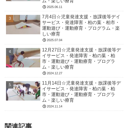
ム・楽しい療育
2025.06.11
7月4日☆児童発達支援・放課後等デイ
サービス・発達障害・柏の葉・柏市・
運動遊び・運動療育・プログラム・楽
しい療育
2025.07.04
12月27日☆児童発達支援・放課後等デ
イサービス・発達障害・柏の葉・柏
市・運動遊び・運動療育・プログラ
ム・楽しい療育
2024.12.27
11月14日☆児童発達支援・放課後等デ
イサービス・発達障害・柏の葉・柏
市・運動遊び・運動療育・プログラ
ム・楽しい療育
2024.11.14
関連記事