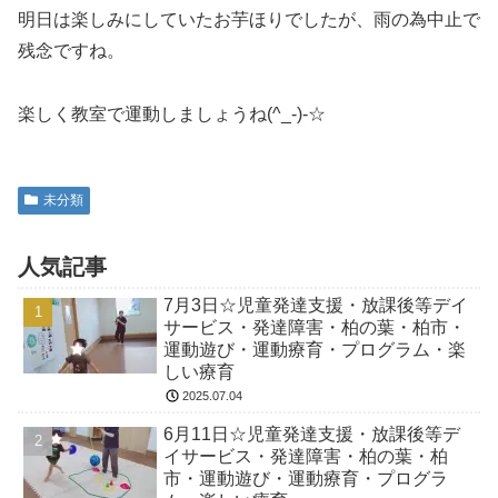
明日は楽しみにしていたお芋ほりでしたが、雨の為中止で
残念ですね。
楽しく教室で運動しましょうね(^_-)-☆
未分類
人気記事
7月3日☆児童発達支援・放課後等デイ
サービス・発達障害・柏の葉・柏市・
運動遊び・運動療育・プログラム・楽
しい療育
2025.07.04
6月11日☆児童発達支援・放課後等デ
イサービス・発達障害・柏の葉・柏
市・運動遊び・運動療育・プログラ